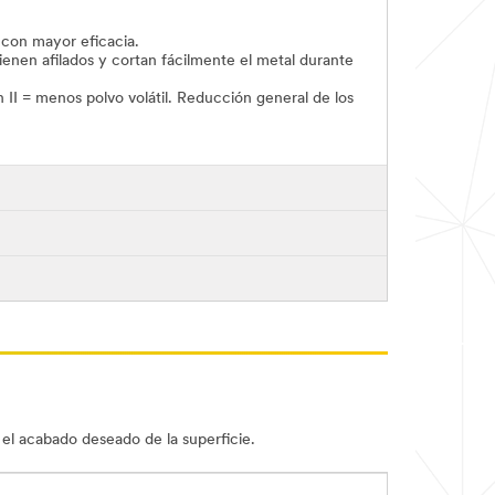
 con mayor eficacia.
enen afilados y cortan fácilmente el metal durante
II = menos polvo volátil. Reducción general de los
r el acabado deseado de la superficie.