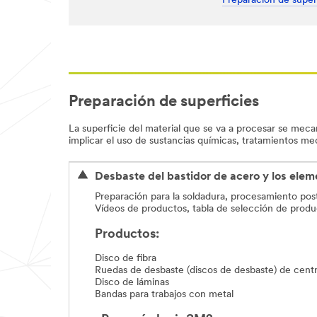
Preparación de super
Preparación de superficies
La superficie del material que se va a procesar se meca
implicar el uso de sustancias químicas, tratamientos me
Desbaste del bastidor de acero y los elem
Preparación para la soldadura, procesamiento poste
Vídeos de productos, tabla de selección de produ
Productos:
Disco de fibra
Ruedas de desbaste (discos de desbaste) de cent
Disco de láminas
Bandas para trabajos con metal