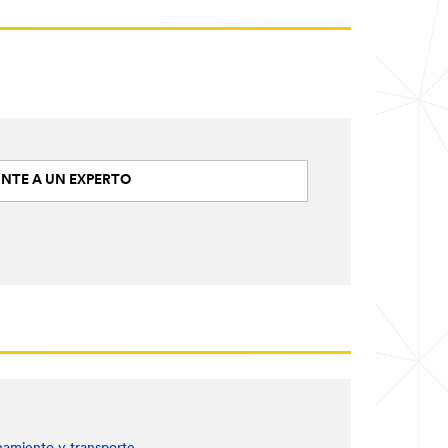
NTE A UN EXPERTO