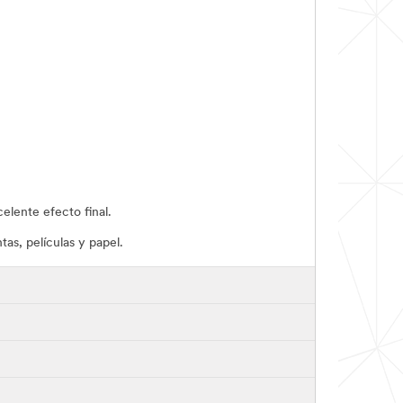
elente efecto final.
as, películas y papel.