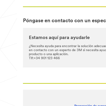
Póngase en contacto con un espec
Estamos aquí para ayudarle
¿Necesita ayuda para encontrar la solución adecua
en contacto con un experto de 3M si necesita ayu
producto o una aplicación.
Tlf:+34 901 123 466