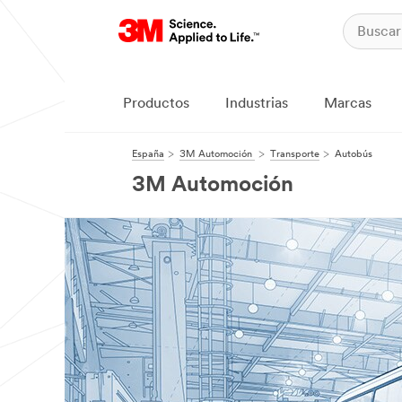
Productos
Industrias
Marcas
España
3M Automoción
Transporte
Autobús
3M Automoción