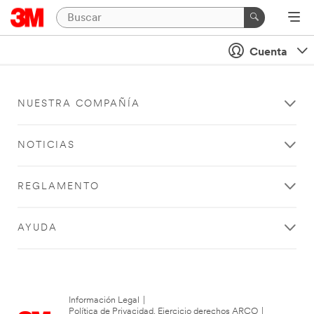
Cuenta
NUESTRA COMPAÑÍA
NOTICIAS
REGLAMENTO
AYUDA
Información Legal
|
Política de Privacidad. Ejercicio derechos ARCO
|