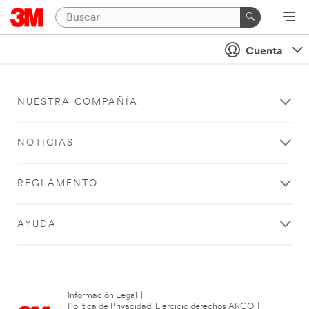
Cuenta
NUESTRA COMPAÑÍA
NOTICIAS
REGLAMENTO
AYUDA
Información Legal
|
Política de Privacidad. Ejercicio derechos ARCO
|