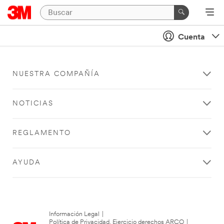
Cuenta
NUESTRA COMPAÑÍA
NOTICIAS
REGLAMENTO
AYUDA
Información Legal
|
Política de Privacidad. Ejercicio derechos ARCO
|