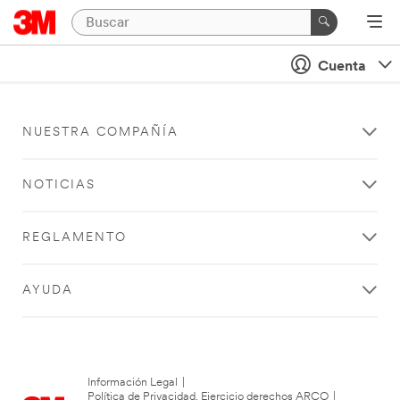
Cuenta
NUESTRA COMPAÑÍA
NOTICIAS
REGLAMENTO
AYUDA
Información Legal
|
Política de Privacidad. Ejercicio derechos ARCO
|