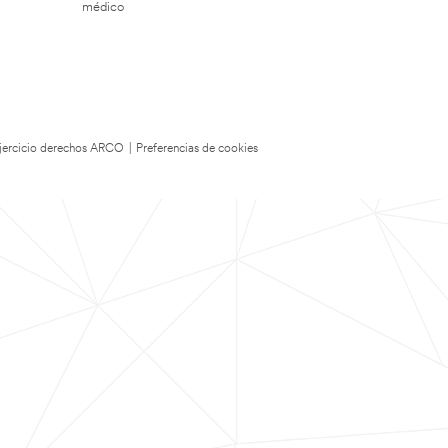
médico
 Ejercicio derechos ARCO
|
Preferencias de cookies