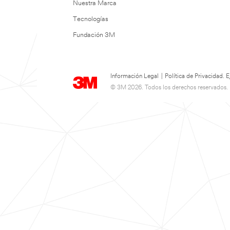
Nuestra Marca
Tecnologías
Fundación 3M
Información Legal
|
Política de Privacidad.
© 3M 2026. Todos los derechos reservados.