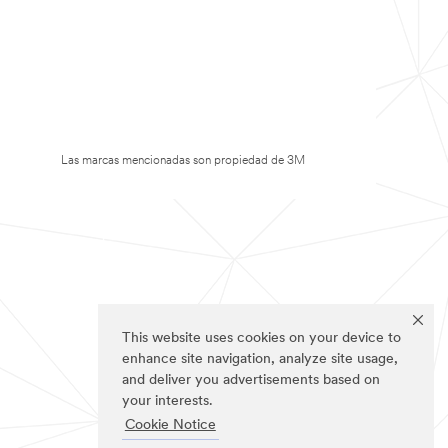
Las marcas mencionadas son propiedad de 3M
This website uses cookies on your device to
enhance site navigation, analyze site usage,
and deliver you advertisements based on
your interests.
Cookie Notice