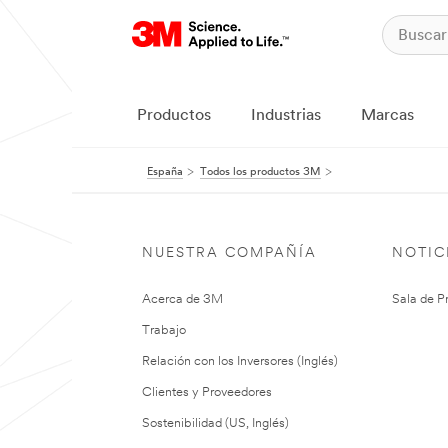
Productos
Industrias
Marcas
España
Todos los productos 3M
NUESTRA COMPAÑÍA
NOTIC
Acerca de 3M
Sala de P
Trabajo
Relación con los Inversores (Inglés)
Clientes y Proveedores
Sostenibilidad (US, Inglés)