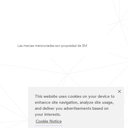
Las marcas mencionadas son propiedad de 3M
This website uses cookies on your device to
enhance site navigation, analyze site usage,
and deliver you advertisements based on
your interests.
Cookie Notice