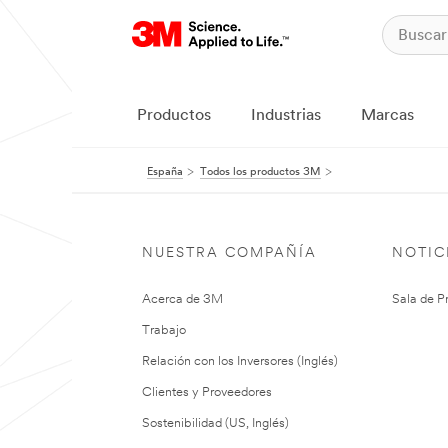
Productos
Industrias
Marcas
España
Todos los productos 3M
NUESTRA COMPAÑÍA
NOTIC
Acerca de 3M
Sala de P
Trabajo
Relación con los Inversores (Inglés)
Clientes y Proveedores
Sostenibilidad (US, Inglés)