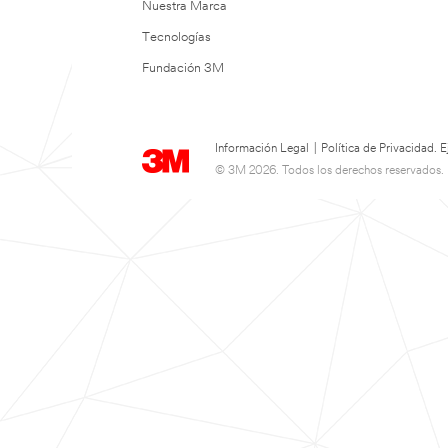
Nuestra Marca
Tecnologías
Fundación 3M
Información Legal
|
Política de Privacidad.
© 3M 2026. Todos los derechos reservados.