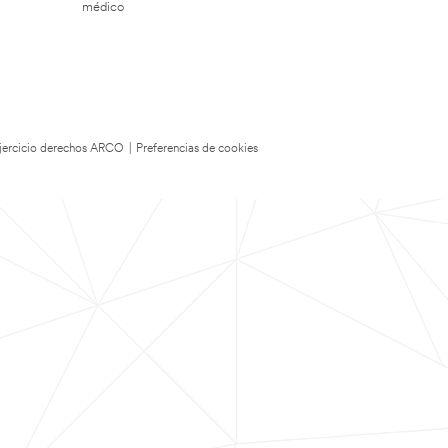
médico
 Ejercicio derechos ARCO
|
Preferencias de cookies