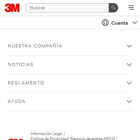
Cuenta
NUESTRA COMPAÑÍA
NOTICIAS
REGLAMENTO
AYUDA
Información Legal
|
Política de Privacidad. Ejercicio derechos ARCO
|