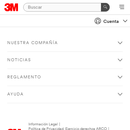
Cuenta
NUESTRA COMPAÑÍA
NOTICIAS
REGLAMENTO
AYUDA
Información Legal
|
Política de Privacidad. Ejercicio derechos ARCO
|