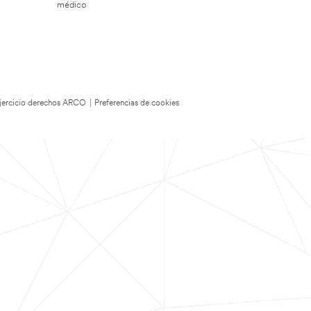
médico
 Ejercicio derechos ARCO
|
Preferencias de cookies