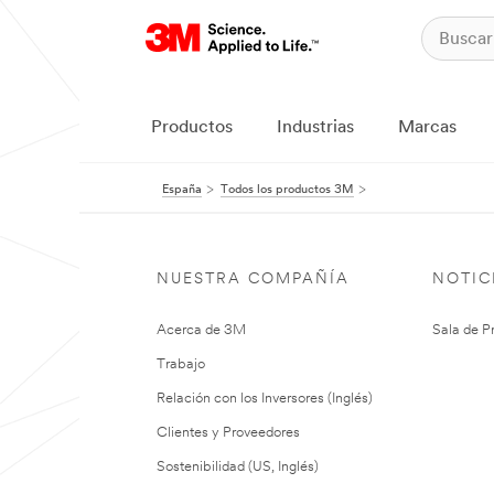
Productos
Industrias
Marcas
España
Todos los productos 3M
NUESTRA COMPAÑÍA
NOTIC
Acerca de 3M
Sala de P
Trabajo
Relación con los Inversores (Inglés)
Clientes y Proveedores
Sostenibilidad (US, Inglés)