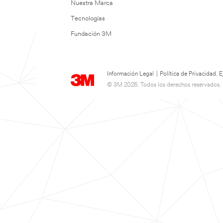
Nuestra Marca
Tecnologías
Fundación 3M
Información Legal
|
Política de Privacidad.
© 3M 2026. Todos los derechos reservados.