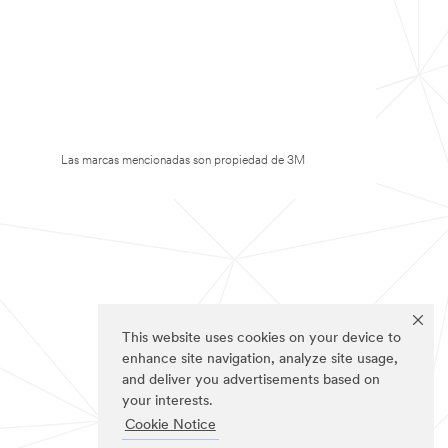
Las marcas mencionadas son propiedad de 3M
This website uses cookies on your device to
enhance site navigation, analyze site usage,
and deliver you advertisements based on
your interests.
Cookie Notice