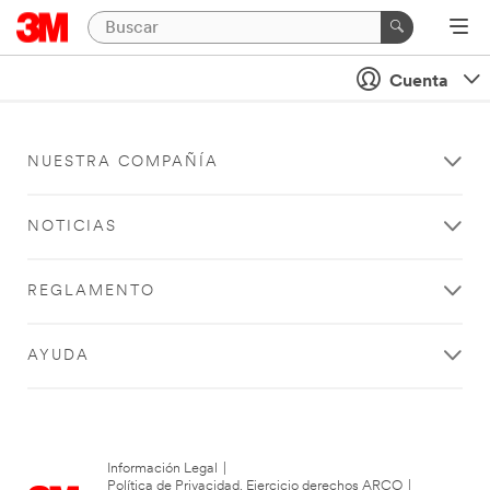
Cuenta
NUESTRA COMPAÑÍA
NOTICIAS
REGLAMENTO
AYUDA
Información Legal
|
Política de Privacidad. Ejercicio derechos ARCO
|