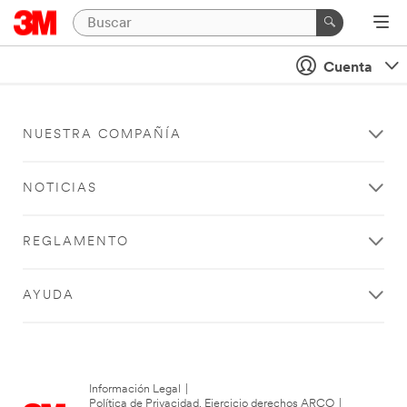
Cuenta
NUESTRA COMPAÑÍA
NOTICIAS
REGLAMENTO
AYUDA
Información Legal
|
Política de Privacidad. Ejercicio derechos ARCO
|