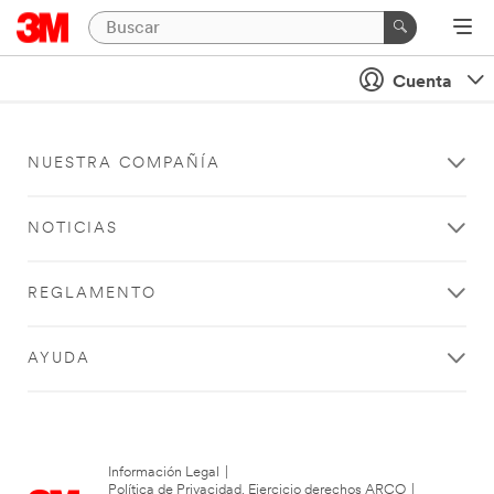
Cuenta
NUESTRA COMPAÑÍA
NOTICIAS
REGLAMENTO
AYUDA
Información Legal
|
Política de Privacidad. Ejercicio derechos ARCO
|