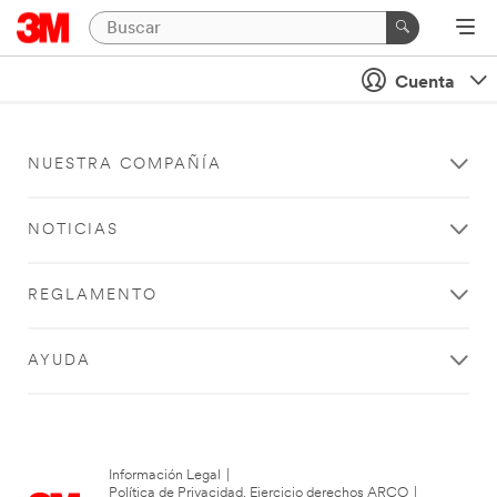
Cuenta
NUESTRA COMPAÑÍA
NOTICIAS
REGLAMENTO
AYUDA
Información Legal
|
Política de Privacidad. Ejercicio derechos ARCO
|