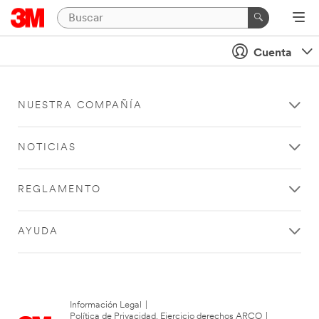
Cuenta
NUESTRA COMPAÑÍA
NOTICIAS
REGLAMENTO
AYUDA
Información Legal
|
Política de Privacidad. Ejercicio derechos ARCO
|