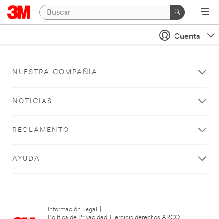
Cuenta
NUESTRA COMPAÑÍA
NOTICIAS
REGLAMENTO
AYUDA
Información Legal
|
Política de Privacidad. Ejercicio derechos ARCO
|