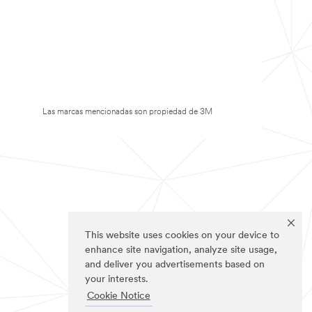
Las marcas mencionadas son propiedad de 3M
This website uses cookies on your device to
enhance site navigation, analyze site usage,
and deliver you advertisements based on
your interests.
Cookie Notice