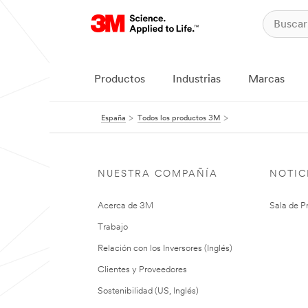
Productos
Industrias
Marcas
España
Todos los productos 3M
NUESTRA COMPAÑÍA
NOTIC
Acerca de 3M
Sala de P
Trabajo
Relación con los Inversores (Inglés)
Clientes y Proveedores
Sostenibilidad (US, Inglés)