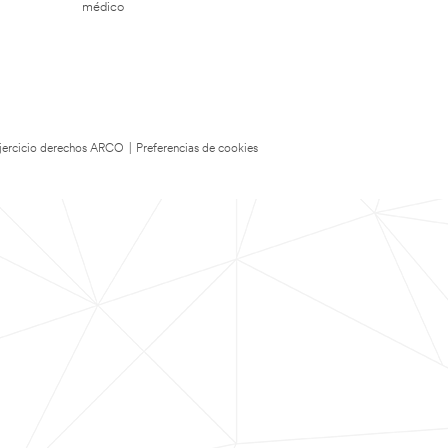
médico
 Ejercicio derechos ARCO
|
Preferencias de cookies