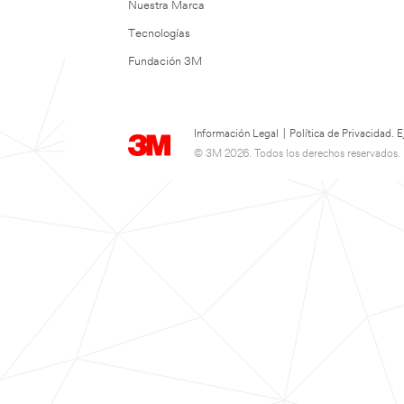
Nuestra Marca
Tecnologías
Fundación 3M
Información Legal
|
Política de Privacidad.
© 3M 2026. Todos los derechos reservados.