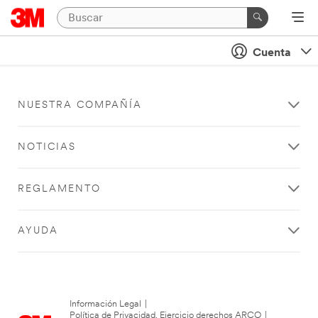
Cuenta
NUESTRA COMPAÑÍA
NOTICIAS
REGLAMENTO
AYUDA
Información Legal
|
Política de Privacidad. Ejercicio derechos ARCO
|