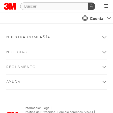
Cuenta
NUESTRA COMPAÑÍA
NOTICIAS
REGLAMENTO
AYUDA
Información Legal
|
Política de Privacidad. Ejercicio derechos ARCO
|