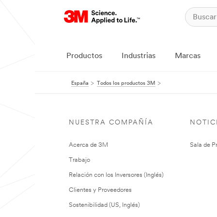
Productos
Industrias
Marcas
España
Todos los productos 3M
NUESTRA COMPAÑÍA
NOTIC
Acerca de 3M
Sala de P
Trabajo
Relación con los Inversores (Inglés)
Clientes y Proveedores
Sostenibilidad (US, Inglés)