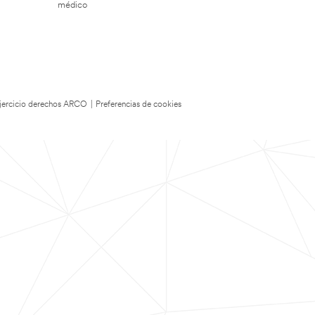
médico
 Ejercicio derechos ARCO
|
Preferencias de cookies