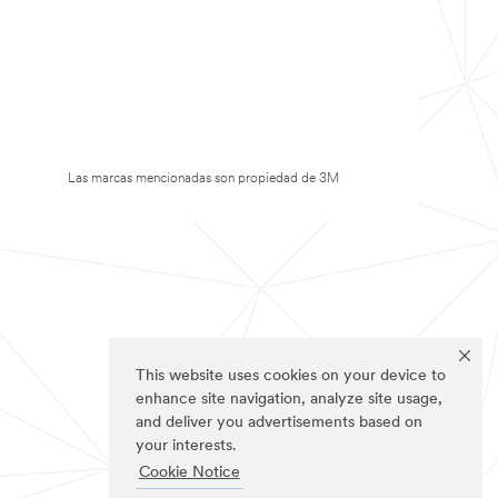
Las marcas mencionadas son propiedad de 3M
This website uses cookies on your device to
enhance site navigation, analyze site usage,
and deliver you advertisements based on
your interests.
Cookie Notice