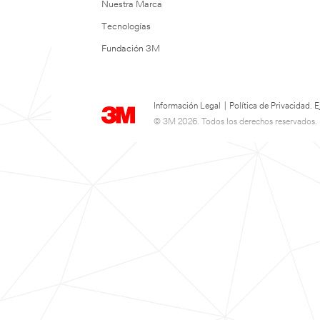
Nuestra Marca
Tecnologías
Fundación 3M
Información Legal
|
Política de Privacidad.
© 3M 2026. Todos los derechos reservados.