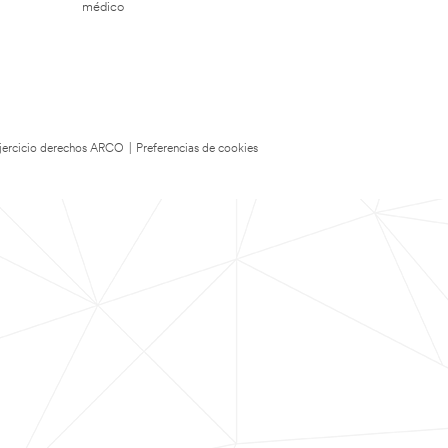
médico
 Ejercicio derechos ARCO
|
Preferencias de cookies