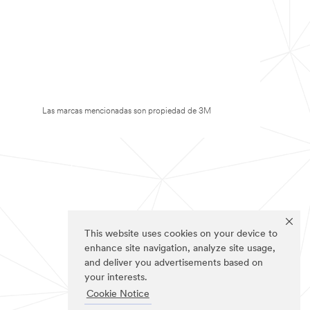
Las marcas mencionadas son propiedad de 3M
This website uses cookies on your device to
enhance site navigation, analyze site usage,
and deliver you advertisements based on
your interests.
Cookie Notice