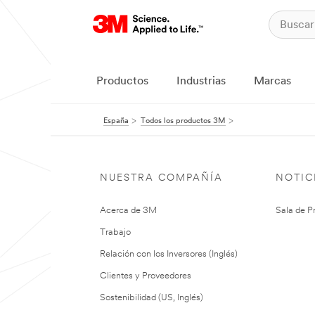
Productos
Industrias
Marcas
España
Todos los productos 3M
NUESTRA COMPAÑÍA
NOTIC
Acerca de 3M
Sala de P
Trabajo
Relación con los Inversores (Inglés)
Clientes y Proveedores
Sostenibilidad (US, Inglés)