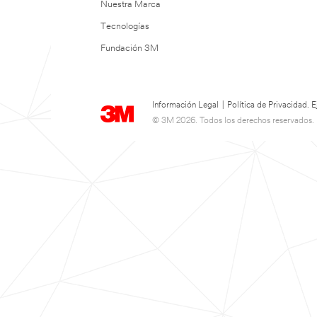
Nuestra Marca
Tecnologías
Fundación 3M
Información Legal
|
Política de Privacidad.
© 3M 2026. Todos los derechos reservados.