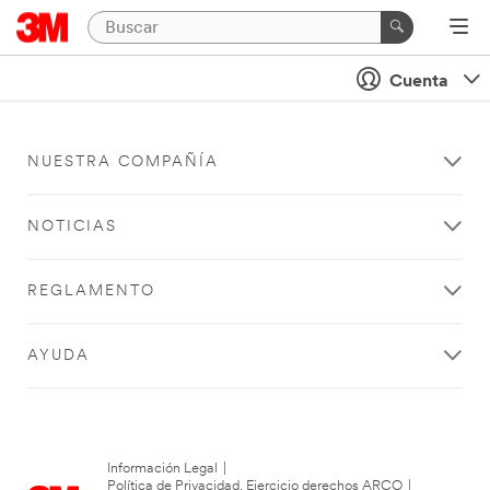
Cuenta
NUESTRA COMPAÑÍA
NOTICIAS
REGLAMENTO
AYUDA
Información Legal
|
Política de Privacidad. Ejercicio derechos ARCO
|