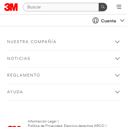
Cuenta
NUESTRA COMPAÑÍA
NOTICIAS
REGLAMENTO
AYUDA
Información Legal
|
Política de Privacidad. Ejercicio derechos ARCO
|