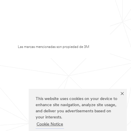
Las marcas mencionadas son propiedad de 3M
This website uses cookies on your device to
enhance site navigation, analyze site usage,
and deliver you advertisements based on
your interests.
Cookie Notice