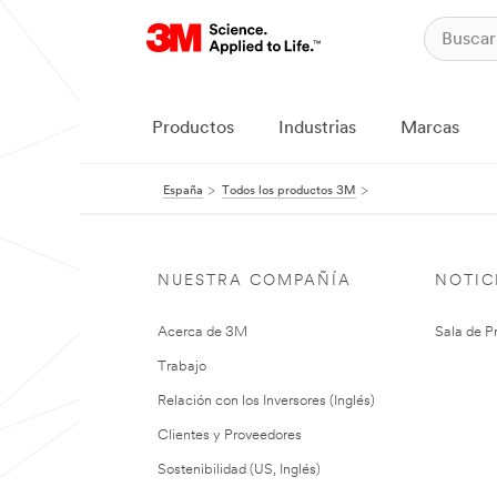
Productos
Industrias
Marcas
España
Todos los productos 3M
NUESTRA COMPAÑÍA
NOTIC
Acerca de 3M
Sala de P
Trabajo
Relación con los Inversores (Inglés)
Clientes y Proveedores
Sostenibilidad (US, Inglés)