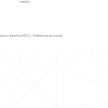
médico
 Ejercicio derechos ARCO
|
Preferencias de cookies