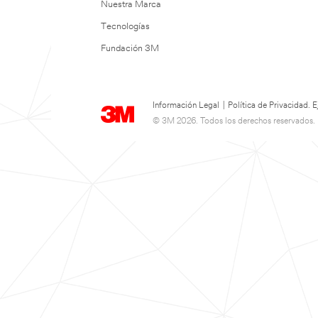
Nuestra Marca
Tecnologías
Fundación 3M
Información Legal
|
Política de Privacidad.
© 3M 2026. Todos los derechos reservados.