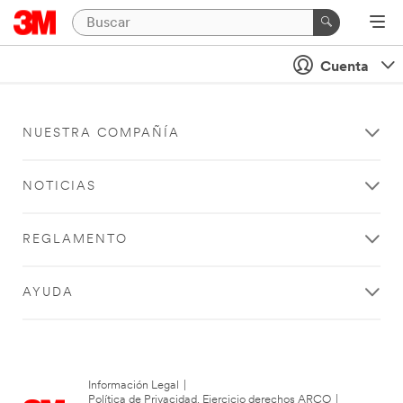
Cuenta
NUESTRA COMPAÑÍA
NOTICIAS
REGLAMENTO
AYUDA
Información Legal
|
Política de Privacidad. Ejercicio derechos ARCO
|