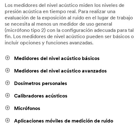
Los medidores del nivel acústico miden los niveles de
presión acústica en tiempo real. Para realizar una
evaluación de la exposición al ruido en el lugar de trabajo
se necesita al menos un medidor de uso general
(micrófono tipo 2) con la configuración adecuada para tal
fin. Los medidores de nivel acústico pueden ser básicos o
incluir opciones y funciones avanzadas.
Medidores del nivel acústico básicos
Medidores del nivel acústico avanzados
Dosímetros personales
Calibradores acústicos
Micrófonos
Aplicaciones móviles de medición de ruido