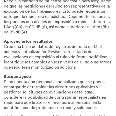
Recoja la cantidad de muestras necesaria para asegurarse
de que las mediciones del ruido son representativas de la
exposición de los trabajadores. Esto puede requerir un
enfoque de muestreo estadístico. Documente las zonas y
los puestos con niveles de exposición a ruidos inferiores a
LAeq (8h) de 80 dB (A), así como superiores a LAeq (8h)
de 85 dB (A).
Aproveche los resultados
Cree una base de datos de registros de ruido de fácil
acceso y actualización. Revise los resultados de las
evaluaciones de exposición al ruido de forma periódica:
identifique los cambios en los niveles de ruido o las tareas
que requieren monitorización adicional.
Busque ayuda
Si no cuenta con personal especializado que se pueda
encargar de determinar las directrices aplicables y
gestionar solicitudes de evaluaciones detalladas,
considere la posibilidad de contratar un especialista en
ruido para que le asesore. Involucre al personal en la
identificación de problemas de ruido y soluciones.