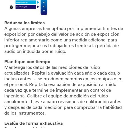
Reduzca los límites
Algunas empresas han optado por implementar límites de
exposición por debajo del valor de acción de exposición
inferior reglamentario como una medida adicional para
proteger mejor a sus trabajadores frente a la pérdida de
audición inducida por el ruido.
Planifique con tiempo
Mantenga los datos de las mediciones de ruido
actualizadas. Repita la evaluación cada año o cada dos, o
incluso antes, si se producen cambios en los equipos o en
el personal. Repita la evaluación de exposición al ruido
cada vez que termine de implementar un control de
ingeniería. Calibre el equipo de medición del ruido
anualmente. Lleve a cabo revisiones de calibración antes
y después de cada medición para comprobar la fiabilidad
de los instrumentos.
Evalúe de forma exhaustiva