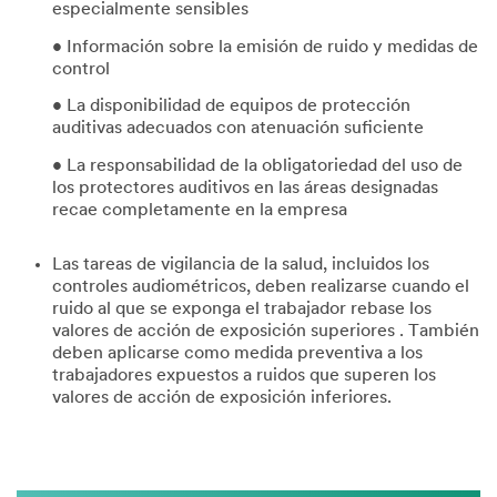
especialmente sensibles
• Información sobre la emisión de ruido y medidas de
control
• La disponibilidad de equipos de protección
auditivas adecuados con atenuación suficiente
• La responsabilidad de la obligatoriedad del uso de
los protectores auditivos en las áreas designadas
recae completamente en la empresa
Las tareas de vigilancia de la salud, incluidos los
controles audiométricos, deben realizarse cuando el
ruido al que se exponga el trabajador rebase los
valores de acción de exposición superiores . También
deben aplicarse como medida preventiva a los
trabajadores expuestos a ruidos que superen los
valores de acción de exposición inferiores.