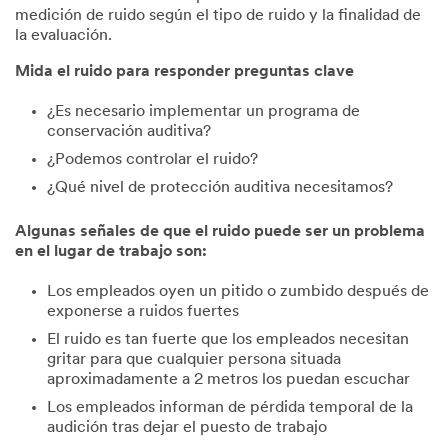
medición de ruido según el tipo de ruido y la finalidad de
la evaluación.
Mida el ruido para responder preguntas clave
¿Es necesario implementar un programa de
conservación auditiva?
¿Podemos controlar el ruido?
¿Qué nivel de protección auditiva necesitamos?
Algunas señales de que el ruido puede ser un problema
en el lugar de trabajo son:
Los empleados oyen un pitido o zumbido después de
exponerse a ruidos fuertes
El ruido es tan fuerte que los empleados necesitan
gritar para que cualquier persona situada
aproximadamente a 2 metros los puedan escuchar
Los empleados informan de pérdida temporal de la
audición tras dejar el puesto de trabajo