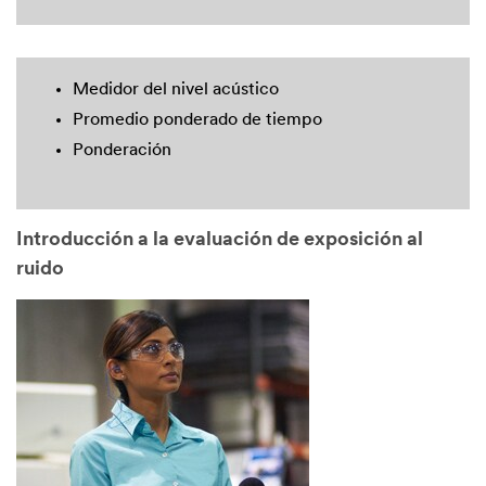
Medidor del nivel acústico
Promedio ponderado de tiempo
Ponderación
Introducción a la evaluación de exposición al
ruido