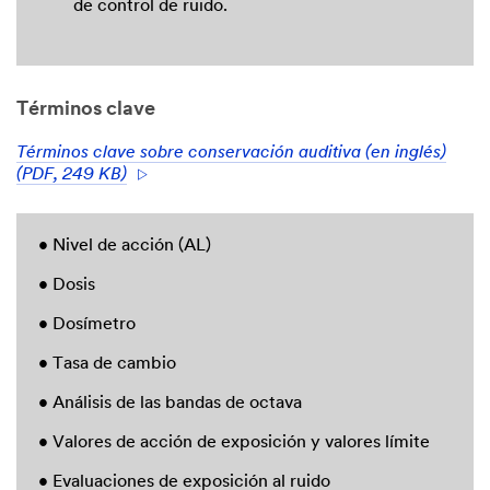
de control de ruido.
Términos clave
Términos clave sobre conservación auditiva (en inglés)
(PDF, 249 KB)
• Nivel de acción (AL)
• Dosis
• Dosímetro
• Tasa de cambio
• Análisis de las bandas de octava
• Valores de acción de exposición y valores límite
• Evaluaciones de exposición al ruido