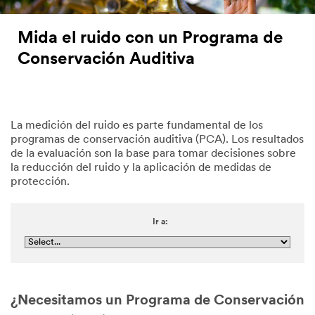
Mida el ruido con un Programa de
Conservación Auditiva
La medición del ruido es parte fundamental de los
programas de conservación auditiva (PCA). Los resultados
de la evaluación son la base para tomar decisiones sobre
la reducción del ruido y la aplicación de medidas de
protección.
Ir a:
¿Necesitamos un Programa de Conservación