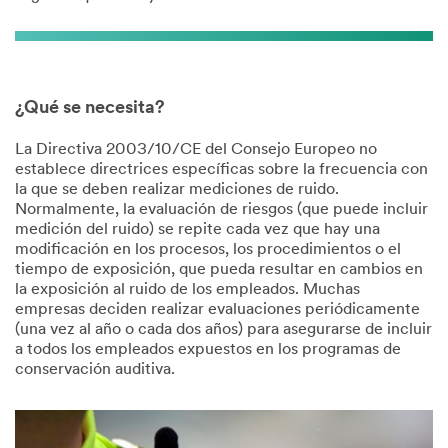
¿Qué se necesita?
La Directiva 2003/10/CE del Consejo Europeo no
establece directrices específicas sobre la frecuencia con
la que se deben realizar mediciones de ruido.
Normalmente, la evaluación de riesgos (que puede incluir
medición del ruido) se repite cada vez que hay una
modificación en los procesos, los procedimientos o el
tiempo de exposición, que pueda resultar en cambios en
la exposición al ruido de los empleados. Muchas
empresas deciden realizar evaluaciones periódicamente
(una vez al año o cada dos años) para asegurarse de incluir
a todos los empleados expuestos en los programas de
conservación auditiva.