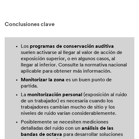
Conclusiones clave
Los
programas de conservación auditiva
suelen activarse al llegar al valor de acción de
exposición superior, o en algunos casos, al
llegar al inferior. Consulte la normativa nacional
aplicable para obtener más información.
Monitorizar la zona
es un buen punto de
partida.
La
monitorización personal
(exposición al ruido
de un trabajador) es necesaria cuando los
trabajadores cambian mucho de sitio y los
niveles de ruido varían considerablemente.
Posiblemente se necesiten mediciones
detalladas del ruido con un
análisis de las
bandas de octava
para desarrollar soluciones