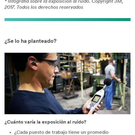
* Infografía sobre la exposición al ruido. Copyright 3M,
2017. Todos los derechos reservados
¿Se lo ha planteado?
¿Cuánto varía la exposición al ruido?
¿Cada puesto de trabajo tiene un promedio