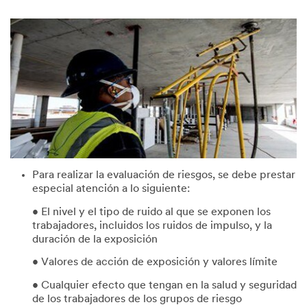
Para realizar la evaluación de riesgos, se debe prestar
especial atención a lo siguiente:
• El nivel y el tipo de ruido al que se exponen los
trabajadores, incluidos los ruidos de impulso, y la
duración de la exposición
• Valores de acción de exposición y valores límite
• Cualquier efecto que tengan en la salud y seguridad
de los trabajadores de los grupos de riesgo