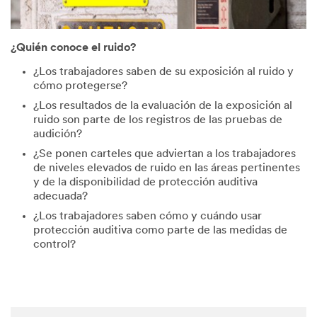
¿Quién conoce el ruido?
¿Los trabajadores saben de su exposición al ruido y
cómo protegerse?
¿Los resultados de la evaluación de la exposición al
ruido son parte de los registros de las pruebas de
audición?
¿Se ponen carteles que adviertan a los trabajadores
de niveles elevados de ruido en las áreas pertinentes
y de la disponibilidad de protección auditiva
adecuada?
¿Los trabajadores saben cómo y cuándo usar
protección auditiva como parte de las medidas de
control?