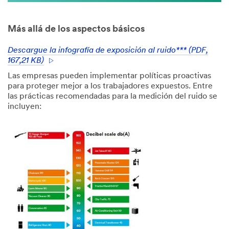
Más allá de los aspectos básicos
Descargue la infografía de exposición al ruido*** (PDF,
167,21 KB)
Las empresas pueden implementar políticas proactivas
para proteger mejor a los trabajadores expuestos. Entre
las prácticas recomendadas para la medición del ruido se
incluyen: