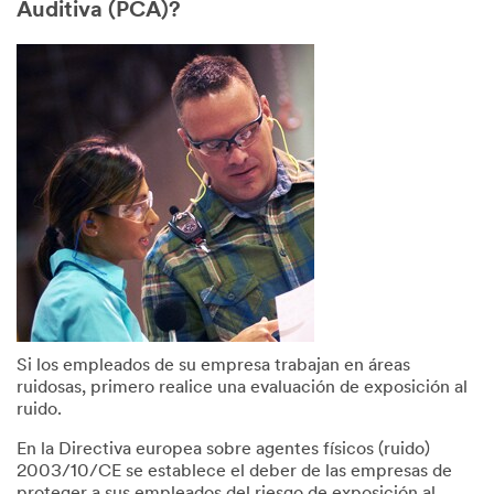
Auditiva (PCA)?
Si los empleados de su empresa trabajan en áreas
ruidosas, primero realice una evaluación de exposición al
ruido.
En la Directiva europea sobre agentes físicos (ruido)
2003/10/CE se establece el deber de las empresas de
proteger a sus empleados del riesgo de exposición al