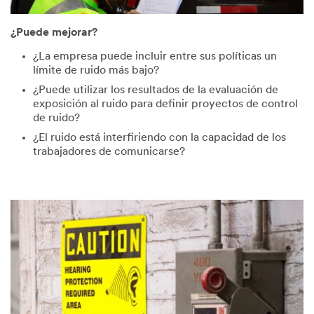
¿Puede mejorar?
¿La empresa puede incluir entre sus políticas un
límite de ruido más bajo?
¿Puede utilizar los resultados de la evaluación de
exposición al ruido para definir proyectos de control
de ruido?
¿El ruido está interfiriendo con la capacidad de los
trabajadores de comunicarse?