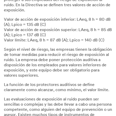
ruido. En la Directiva se definen tres valores de acción de
exposición.
Valor de acción de exposición inferior: LAeq, 8 h = 80 dB
(A); Lpico = 135 dB (C)
Valor de acción de exposición superior: LAeq, 8 h = 85 dB
(A); Lpico = 137 dB (C)
Valor límite: LAeq, 8 h = 87 dB (A); Lpico = 140 dB (C)
Según el nivel de riesgo, las empresas tienen la obligación
de tomar medidas para reducir el riesgo de exposición al
ruido. La empresa debe poner protección auditiva a
disposición de los empleados para valores inferiores de
exposición, y este equipo debe ser obligatorio para
valores superiores.
La función de los protectores auditivos se define
claramente como alcanzar, como mínimo, el valor límite.
Las evaluaciones de exposición al ruido pueden ser
sencillas o complejas y las debe llevar a cabo una persona
competente, como alguien del equipo de prevención o un
asesor. Existen muchos tipos de instrumentos de