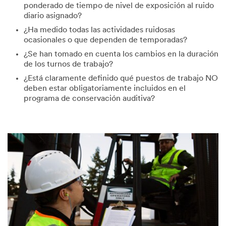
ponderado de tiempo de nivel de exposición al ruido
diario asignado?
¿Ha medido todas las actividades ruidosas
ocasionales o que dependen de temporadas?
¿Se han tomado en cuenta los cambios en la duración
de los turnos de trabajo?
¿Está claramente definido qué puestos de trabajo NO
deben estar obligatoriamente incluidos en el
programa de conservación auditiva?