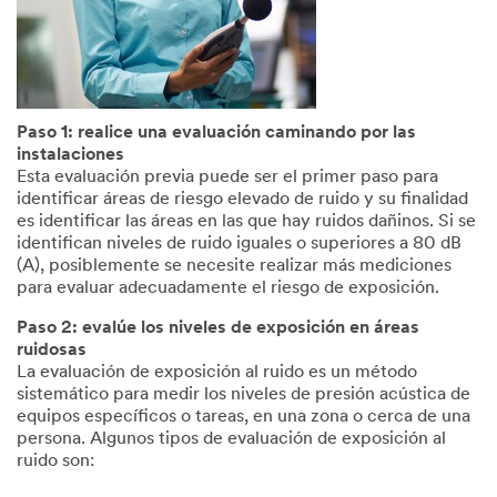
Paso 1: realice una evaluación caminando por las
instalaciones
Esta evaluación previa puede ser el primer paso para
identificar áreas de riesgo elevado de ruido y su finalidad
es identificar las áreas en las que hay ruidos dañinos. Si se
identifican niveles de ruido iguales o superiores a 80 dB
(A), posiblemente se necesite realizar más mediciones
para evaluar adecuadamente el riesgo de exposición.
Paso 2: evalúe los niveles de exposición en áreas
ruidosas
La evaluación de exposición al ruido es un método
sistemático para medir los niveles de presión acústica de
equipos específicos o tareas, en una zona o cerca de una
persona. Algunos tipos de evaluación de exposición al
ruido son: