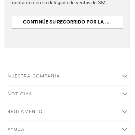
contacto con su delegado de ventas de 3M.
CONTINÚE SU RECORRIDO POR LA CONSERVACIÓN AUDITIVA: CONTROL
NUESTRA COMPAÑÍA
NOTICIAS
REGLAMENTO
AYUDA