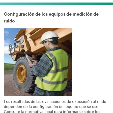
Configuración de los equipos de medición de
ruido
Los resultados de las evaluaciones de exposición al ruido
dependen de la configuración del equipo que se use.
Consulte la normativa local para informarse sobre los