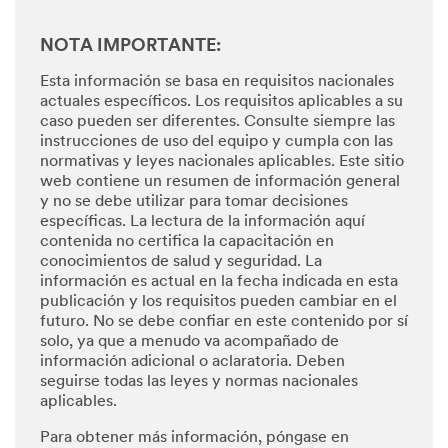
NOTA IMPORTANTE:
Esta información se basa en requisitos nacionales
actuales específicos. Los requisitos aplicables a su
caso pueden ser diferentes. Consulte siempre las
instrucciones de uso del equipo y cumpla con las
normativas y leyes nacionales aplicables. Este sitio
web contiene un resumen de información general
y no se debe utilizar para tomar decisiones
específicas. La lectura de la información aquí
contenida no certifica la capacitación en
conocimientos de salud y seguridad. La
información es actual en la fecha indicada en esta
publicación y los requisitos pueden cambiar en el
futuro. No se debe confiar en este contenido por sí
solo, ya que a menudo va acompañado de
información adicional o aclaratoria. Deben
seguirse todas las leyes y normas nacionales
aplicables.
Para obtener más información, póngase en