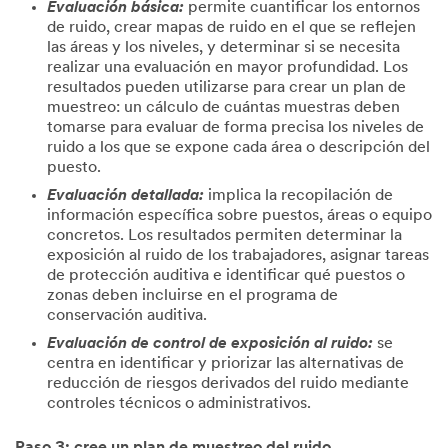
Evaluación básica:
permite cuantificar los entornos
de ruido, crear mapas de ruido en el que se reflejen
las áreas y los niveles, y determinar si se necesita
realizar una evaluación en mayor profundidad. Los
resultados pueden utilizarse para crear un plan de
muestreo: un cálculo de cuántas muestras deben
tomarse para evaluar de forma precisa los niveles de
ruido a los que se expone cada área o descripción del
puesto.
Evaluación detallada:
implica la recopilación de
información específica sobre puestos, áreas o equipo
concretos. Los resultados permiten determinar la
exposición al ruido de los trabajadores, asignar tareas
de protección auditiva e identificar qué puestos o
zonas deben incluirse en el programa de
conservación auditiva.
Evaluación de control de exposición al ruido:
se
centra en identificar y priorizar las alternativas de
reducción de riesgos derivados del ruido mediante
controles técnicos o administrativos.