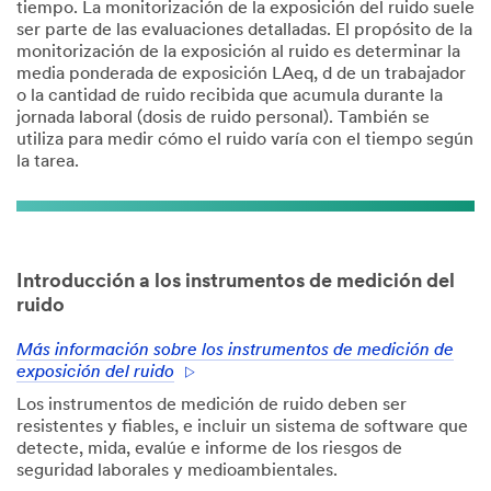
tiempo. La monitorización de la exposición del ruido suele
ser parte de las evaluaciones detalladas. El propósito de la
monitorización de la exposición al ruido es determinar la
media ponderada de exposición LAeq, d de un trabajador
o la cantidad de ruido recibida que acumula durante la
jornada laboral (dosis de ruido personal). También se
utiliza para medir cómo el ruido varía con el tiempo según
la tarea.
Introducción a los instrumentos de medición del
ruido
Más información sobre los instrumentos de medición de
exposición del ruido
Los instrumentos de medición de ruido deben ser
resistentes y fiables, e incluir un sistema de software que
detecte, mida, evalúe e informe de los riesgos de
seguridad laborales y medioambientales.