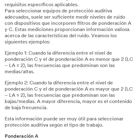
requisitos específicos aplicables.
Para seleccionar equipos de protección auditiva
adecuados, suele ser suficiente medir niveles de ruido
con dispositivos que incorporen filtros de ponderación A
y C. Estas mediciones proporcionan información valiosa
acerca de las características del ruido. Veamos los
siguientes ejemplos:
Ejemplo 1: Cuando la diferencia entre el nivel de
ponderación C y el de ponderación A es menor que 2 (LC
– LA ≤ 2), las frecuencias que predominan son las
medias/altas.
Ejemplo 2: Cuando la diferencia entre el nivel de
ponderación C y el de ponderación A es mayor que 2 (LC
– LA ≤ 2), las frecuencias que predominan son las
bajas/medias. A mayor diferencia, mayor es el contenido
de baja frecuencia.
Esta información puede ser muy útil para seleccionar
protección auditiva según el tipo de trabajo.
Ponderación A