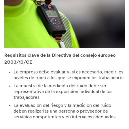
Requisitos clave de la Directiva del consejo europeo
2003/10/CE
La empresa debe evaluar y, si es necesario, medir los
niveles de ruido a los que se exponen los trabajadores
La muestra de la medición del ruido debe ser
representativa de la exposición individual de los
trabajadores
La evaluación del riesgo y la medición del ruido
deben realizarlas una persona o proveedor de
servicios competentes y en intervalos adecuados