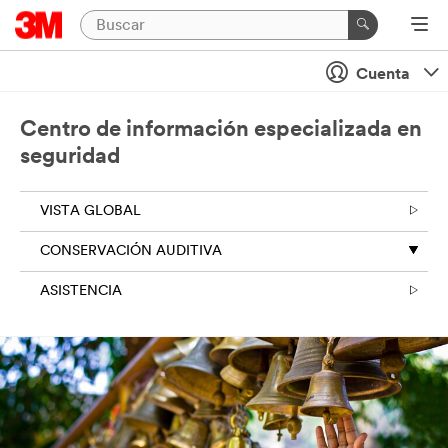
Cuenta
Centro de información especializada en
seguridad
VISTA GLOBAL
CONSERVACIÓN AUDITIVA
ASISTENCIA