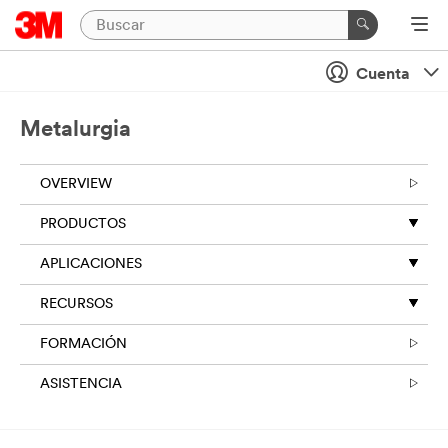
Cuenta
Metalurgia
OVERVIEW
PRODUCTOS
APLICACIONES
RECURSOS
FORMACIÓN
ASISTENCIA