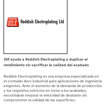
3M ayuda a Reddish Electroplating a duplicar el
rendimiento sin sacrificar la calidad del acabado
Reddish Electroplating es una empresa especializada en
el cromado duro industrial para aplicaciones de ingeniería
exigentes. Ante el aumento de la demanda de producción
y los requisitos estrictos en torno a los acabados,
necesitaban mejorar la velocidad de desbaste sin
comprometer la calidad de las superficies.