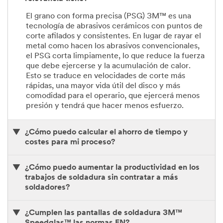
El grano con forma precisa (PSG) 3M™ es una
tecnología de abrasivos cerámicos con puntos de
corte afilados y consistentes. En lugar de rayar el
metal como hacen los abrasivos convencionales,
el PSG corta limpiamente, lo que reduce la fuerza
que debe ejercerse y la acumulación de calor.
Esto se traduce en velocidades de corte más
rápidas, una mayor vida útil del disco y más
comodidad para el operario, que ejercerá menos
presión y tendrá que hacer menos esfuerzo.
¿Cómo puedo calcular el ahorro de tiempo y
costes para mi proceso?
¿Cómo puedo aumentar la productividad en los
trabajos de soldadura sin contratar a más
soldadores?
¿Cumplen las pantallas de soldadura 3M™
Speedglas™ las normas EN?