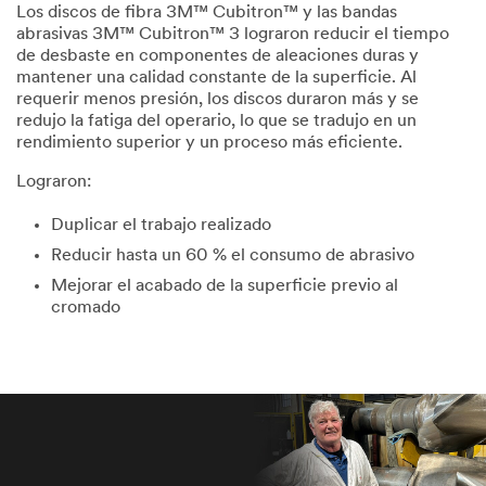
Los discos de fibra 3M™ Cubitron™ y las bandas
abrasivas 3M™ Cubitron™ 3 lograron reducir el tiempo
de desbaste en componentes de aleaciones duras y
mantener una calidad constante de la superficie. Al
requerir menos presión, los discos duraron más y se
redujo la fatiga del operario, lo que se tradujo en un
rendimiento superior y un proceso más eficiente.
Lograron:
Duplicar el trabajo realizado
Reducir hasta un 60 % el consumo de abrasivo
Mejorar el acabado de la superficie previo al
cromado