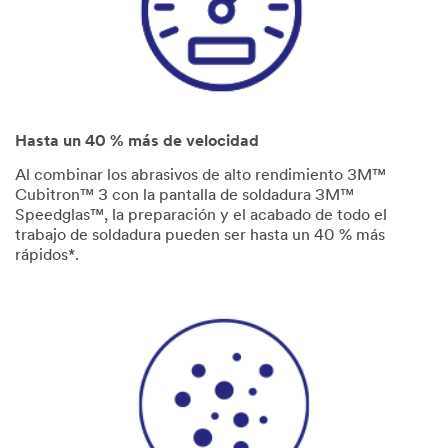
Hasta un 40 % más de velocidad
Al combinar los abrasivos de alto rendimiento 3M™
Cubitron™ 3 con la pantalla de soldadura 3M™
Speedglas™, la preparación y el acabado de todo el
trabajo de soldadura pueden ser hasta un 40 % más
rápidos*.