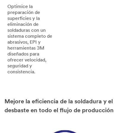
Optimice la
preparación de
superficies y la
eliminación de
soldaduras con un
sistema completo de
abrasivos, EPI y
herramientas 3M
diseñados para
ofrecer velocidad,
seguridad y
consistencia.
Mejore la eficiencia de la soldadura y el
desbaste en todo el flujo de producción