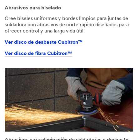
Abrasivos para biselado
Cree biseles uniformes y bordes limpios para juntas de
soldadura con abrasivos de corte rápido diseñados para
ofrecer control y una larga vida útil.
Ver disco de desbaste Cubitron™
Ver disco de fibra Cubitron™
Abrasivos para eliminación de soldaduras y desbaste