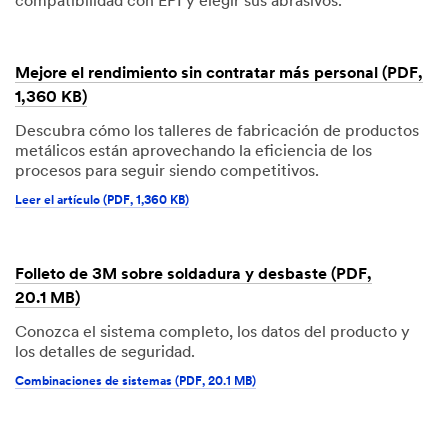
compatibilidad con EPI y elegir sus abrasivos.
Mejore el rendimiento sin contratar más personal (PDF,
1,360 KB)
Descubra cómo los talleres de fabricación de productos
metálicos están aprovechando la eficiencia de los
procesos para seguir siendo competitivos.
Leer el artículo (PDF, 1,360 KB)
Folleto de 3M sobre soldadura y desbaste (PDF,
20.1 MB)
Conozca el sistema completo, los datos del producto y
los detalles de seguridad.
Combinaciones de sistemas (PDF, 20.1 MB)