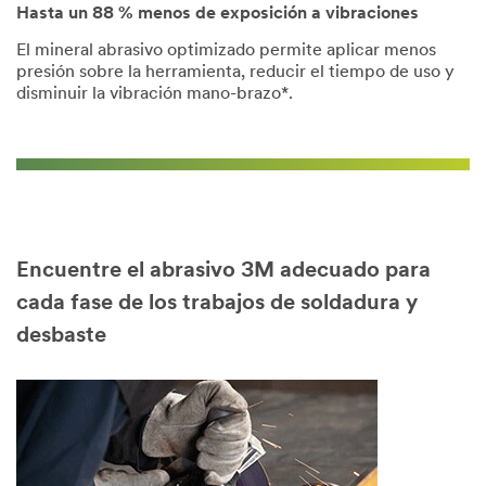
Hasta un 88 % menos de exposición a vibraciones
El mineral abrasivo optimizado permite aplicar menos
presión sobre la herramienta, reducir el tiempo de uso y
disminuir la vibración mano-brazo*.
Encuentre el abrasivo 3M adecuado para
cada fase de los trabajos de soldadura y
desbaste