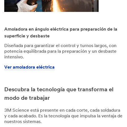
Amoladora en ángulo eléctrica para preparación de la
superficie y desbaste
Diseñada para garantizar el control y turnos largos, con
potencia equilibrada para la preparación y un desbaste
intensivo.
Ver amoladora eléctrica
Descubra la tecnología que transforma el
modo de trabajar
3M Science está presente en cada corte, cada soldadura
y cada acabado. Es la tecnología que impulsa la ventaja de
nuestros sistemas.