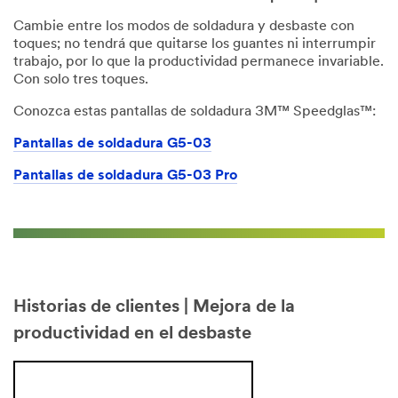
Cambie entre los modos de soldadura y desbaste con
toques; no tendrá que quitarse los guantes ni interrumpir
trabajo, por lo que la productividad permanece invariable.
Con solo tres toques.
Conozca estas pantallas de soldadura 3M™ Speedglas™:
Pantallas de soldadura G5-03
Pantallas de soldadura G5-03 Pro
Historias de clientes | Mejora de la
productividad en el desbaste