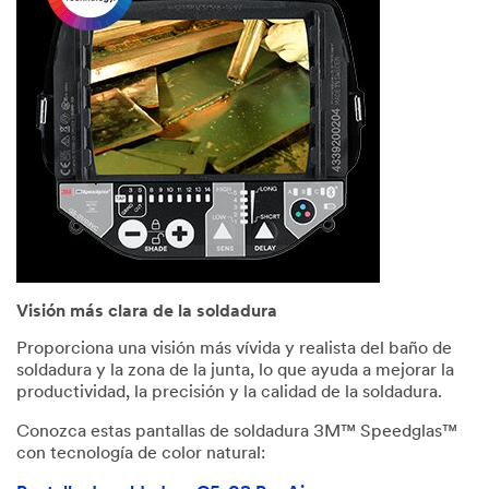
Visión más clara de la soldadura
Proporciona una visión más vívida y realista del baño de
soldadura y la zona de la junta, lo que ayuda a mejorar la
productividad, la precisión y la calidad de la soldadura.
Conozca estas pantallas de soldadura 3M™ Speedglas™
con tecnología de color natural: