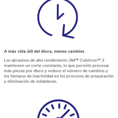
A más vida útil del disco, menos cambios
Los abrasivos de alto rendimiento 3M™ Cubitron™ 3
mantienen un corte constante, lo que permite procesar
más piezas por disco y reduce el número de cambios y
los tiempos de inactividad en los procesos de preparación
y eliminación de soldaduras.