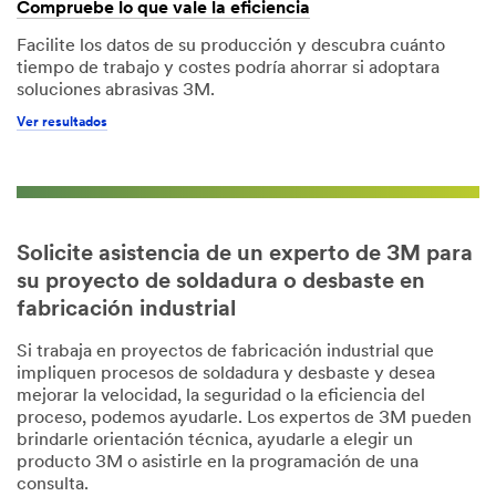
Compruebe lo que vale la eficiencia
Facilite los datos de su producción y descubra cuánto
tiempo de trabajo y costes podría ahorrar si adoptara
soluciones abrasivas 3M.
Ver resultados
Solicite asistencia de un experto de 3M para
su proyecto de soldadura o desbaste en
fabricación industrial
Si trabaja en proyectos de fabricación industrial que
impliquen procesos de soldadura y desbaste y desea
mejorar la velocidad, la seguridad o la eficiencia del
proceso, podemos ayudarle. Los expertos de 3M pueden
brindarle orientación técnica, ayudarle a elegir un
producto 3M o asistirle en la programación de una
consulta.