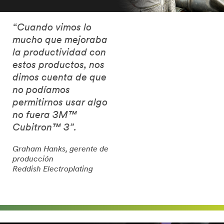
“Cuando vimos lo
mucho que mejoraba
la productividad con
estos productos, nos
dimos cuenta de que
no podíamos
permitirnos usar algo
no fuera 3M™
Cubitron™ 3”.
Graham Hanks, gerente de
producción
Reddish Electroplating