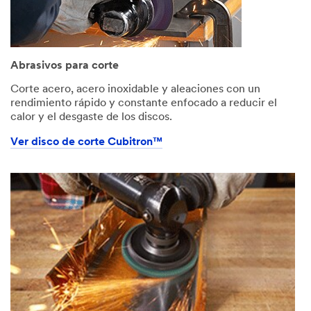
Abrasivos para corte
Corte acero, acero inoxidable y aleaciones con un
rendimiento rápido y constante enfocado a reducir el
calor y el desgaste de los discos.
Ver disco de corte Cubitron™