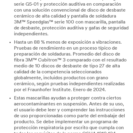
serie G5-01 y protección auditiva en comparación
con una solución convencional de disco de desbaste
cerámico de alta calidad y pantalla de soldadura
3M™ Speedglas™ serie 100 con mascarilla, pantalla
de desbaste, protección auditiva y gafas de seguridad
independientes.
Hasta un 88 % menos de exposición a vibraciones.
Pruebas de rendimiento en un proceso típico de
preparación de soldaduras. Promedio del disco de
fibra 3M™ Cubitron™ 3 comparado con el resultado
medio de 10 discos de desbaste de tipo 27 de alta
calidad de la competencia seleccionados
globalmente, incluidos productos con grano
cerámico, según pruebas independientes realizadas
por el Fraunhofer Institute. Enero de 2024.
Estas mascarillas ayudan a proteger contra ciertos
aerocontaminantes en suspensión. Antes de su uso,
el usuario debe leer y comprender las instrucciones
de uso proporcionadas como parte del embalaje del
producto. Se debe implementar un programa de
protección respiratoria por escrito que cumpla con