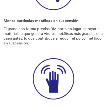
Menos partículas metálicas en suspensión
El grano con forma precisa 3M corta en lugar de rayar el
material, lo que genera virutas metálicas más grandes que
caen antes, lo que contribuye a reducir el polvo metálico
en suspensión.