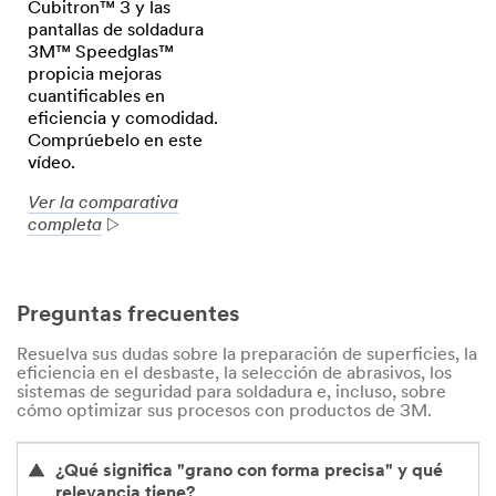
Cubitron™ 3 y las
pantallas de soldadura
3M™ Speedglas™
propicia mejoras
cuantificables en
eficiencia y comodidad.
Comprúebelo en este
vídeo.
Ver la comparativa
completa
Preguntas frecuentes
Resuelva sus dudas sobre la preparación de superficies, la
eficiencia en el desbaste, la selección de abrasivos, los
sistemas de seguridad para soldadura e, incluso, sobre
cómo optimizar sus procesos con productos de 3M.
¿Qué significa "grano con forma precisa" y qué
relevancia tiene?