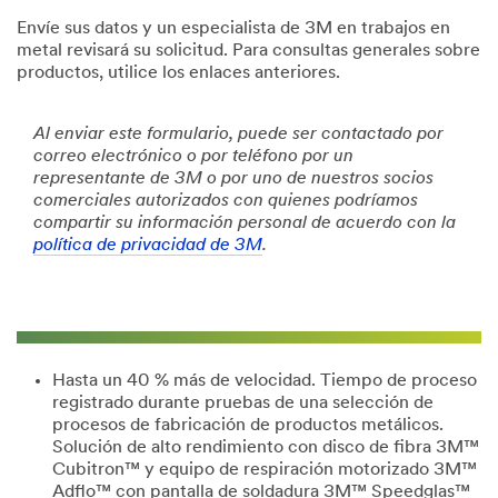
Envíe sus datos y un especialista de 3M en trabajos en
metal revisará su solicitud. Para consultas generales sobre
productos, utilice los enlaces anteriores.
Al enviar este formulario, puede ser contactado por
correo electrónico o por teléfono por un
representante de 3M o por uno de nuestros socios
comerciales autorizados con quienes podríamos
compartir su información personal de acuerdo con la
política de privacidad de 3M
.
Hasta un 40 % más de velocidad. Tiempo de proceso
registrado durante pruebas de una selección de
procesos de fabricación de productos metálicos.
Solución de alto rendimiento con disco de fibra 3M™
Cubitron™ y equipo de respiración motorizado 3M™
Adflo™ con pantalla de soldadura 3M™ Speedglas™