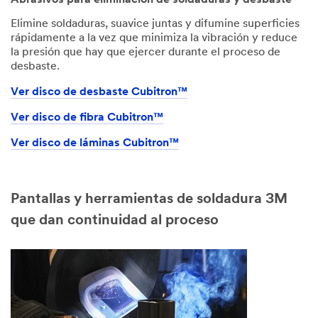
Elimine soldaduras, suavice juntas y difumine superficies
rápidamente a la vez que minimiza la vibración y reduce
la presión que hay que ejercer durante el proceso de
desbaste.
Ver disco de desbaste Cubitron™
Ver disco de fibra Cubitron™
Ver disco de láminas Cubitron™
Pantallas y herramientas de soldadura 3M
que dan continuidad al proceso