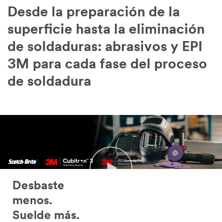
Desde la preparación de la
superficie hasta la eliminación
de soldaduras: abrasivos y EPI
3M para cada fase del proceso
de soldadura
Desbaste
menos.
Suelde más.