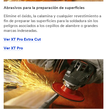
Abrasivos para la preparación de superficies
Elimine el óxido, la calamina y cualquier revestimiento a
fin de preparar las superficies para la soldadura sin los
peligros asociados a los cepillos de alambre o grandes
marcas indeseadas.
Ver XT Pro Extra Cut
Ver XT Pro