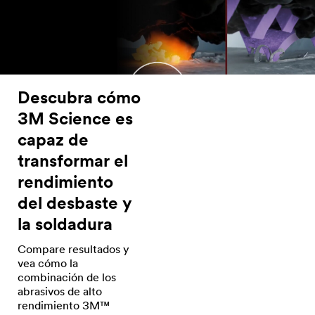
Descubra cómo
3M Science es
capaz de
transformar el
rendimiento
del desbaste y
la soldadura
Compare resultados y
vea cómo la
combinación de los
abrasivos de alto
rendimiento 3M™