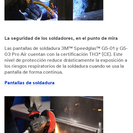
La seguridad de los soldadores, en el punto de mira
Las pantallas de soldadura 3M™ Speedglas™ G5-01 y G5-
03 Pro Air cuentan con la certificación TH3* (CE). Este
nivel de protección reduce drásticamente la exposición a
los riesgos respiratorios de la soldadura cuando se usa la
pantalla de forma continua.
Pantallas de soldadura