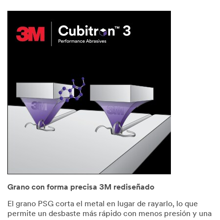
Grano con forma precisa 3M rediseñado
El grano PSG corta el metal en lugar de rayarlo, lo que
permite un desbaste más rápido con menos presión y una