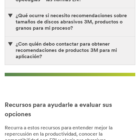
¿Qué ocurre si necesito recomendaciones sobre
tamaños de discos abrasivos 3M, productos o
granos para mi proceso?
¿Con quién debo contactar para obtener
recomendaciones de productos 3M para mi
aplicación?
Recursos para ayudarle a evaluar sus
opciones
Recurra a estos recursos para entender mejor la
repercusión en la productividad, conocer la