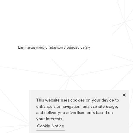
Las marcas mencionadas son propiedad de 3M
This website uses cookies on your device to
enhance site navigation, analyze site usage,
and deliver you advertisements based on
your interests.
Cookie Notice