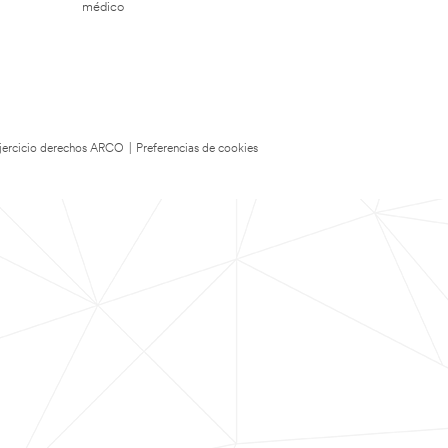
médico
 Ejercicio derechos ARCO
|
Preferencias de cookies