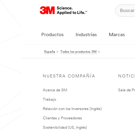
Productos
Industrias
Marcas
España
Todos los productos 3M
NUESTRA COMPAÑÍA
NOTIC
Acerca de 3M
Sala de P
Trabajo
Relación con los Inversores (Inglés)
Clientes y Proveedores
Sostenibilidad (US, Inglés)