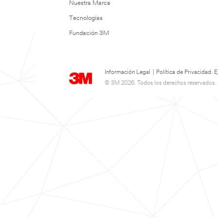
Nuestra Marca
Tecnologías
Fundación 3M
Información Legal
|
Política de Privacidad.
© 3M 2026. Todos los derechos reservados.