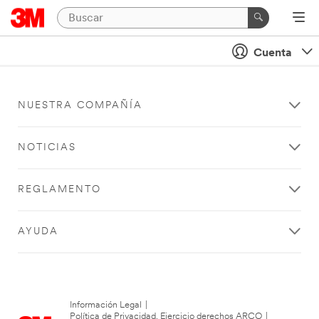
Cuenta
NUESTRA COMPAÑÍA
NOTICIAS
REGLAMENTO
AYUDA
Información Legal
|
Política de Privacidad. Ejercicio derechos ARCO
|