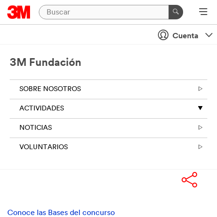
Cuenta
3M Fundación
SOBRE NOSOTROS
ACTIVIDADES
NOTICIAS
VOLUNTARIOS
Conoce las Bases del concurso