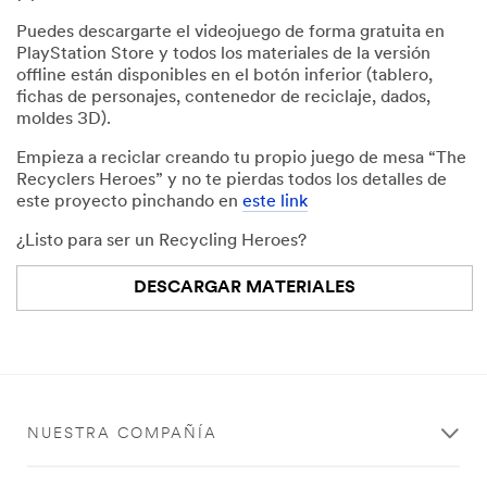
Puedes descargarte el videojuego de forma gratuita en
PlayStation Store y todos los materiales de la versión
offline están disponibles en el botón inferior (tablero,
fichas de personajes, contenedor de reciclaje, dados,
moldes 3D).
Empieza a reciclar creando tu propio juego de mesa “The
Recyclers Heroes” y no te pierdas todos los detalles de
este proyecto pinchando en
este link
¿Listo para ser un Recycling Heroes?
DESCARGAR MATERIALES
NUESTRA COMPAÑÍA