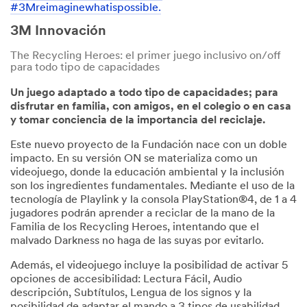
#3Mreimaginewhatispossible.
3M Innovación
The Recycling Heroes: el primer juego inclusivo on/off
para todo tipo de capacidades
Un juego adaptado a todo tipo de capacidades; para
disfrutar en familia, con amigos, en el colegio o en casa
y tomar conciencia de la importancia del reciclaje.
Este nuevo proyecto de la Fundación nace con un doble
impacto. En su versión ON se materializa como un
videojuego, donde la educación ambiental y la inclusión
son los ingredientes fundamentales. Mediante el uso de la
tecnología de Playlink y la consola PlayStation®4, de 1 a 4
jugadores podrán aprender a reciclar de la mano de la
Familia de los Recycling Heroes, intentando que el
malvado Darkness no haga de las suyas por evitarlo.
Además, el videojuego incluye la posibilidad de activar 5
opciones de accesibilidad: Lectura Fácil, Audio
descripción, Subtítulos, Lengua de los signos y la