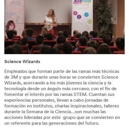
Science Wizards
Empleados que forman parte de las ramas más técnicas
de 3M y que durante unas horas se convierten Science
Wizards, acercando a los más jóvenes la ciencia y la
tecnología desde un ángulo más cercano; con el fin de
fomentar el interés por las ramas STEM. Cuentan sus
experiencias personales, llevan a cabo jornadas de
formación en institutos, charlas inspiracionales, talleres
durante la Semana de la Ciencia…son muchas las
acciones lideradas por este grupo que se convierten en
un referente para las generaciones del futuro.