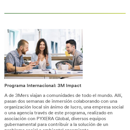
Programa Internacional: 3M Impact
A de 3Mers viajan a comunidades de todo el mundo. Allí,
pasan dos semanas de inmersión colaborando con una
organización local sin ánimo de lucro, una empresa social
o una agencia través de este programa, realizado en
asociación con PYXERA Global, diversos equipos
gubernamental para contribuir a la solución de un