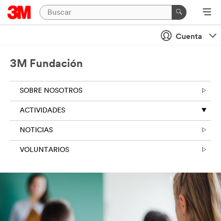
Cuenta
3M Fundación
SOBRE NOSOTROS
ACTIVIDADES
NOTICIAS
VOLUNTARIOS