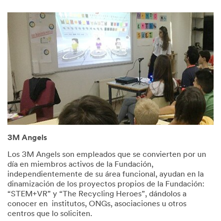
3M Angels
Los 3M Angels son empleados que se convierten por un
día en miembros activos de la Fundación,
independientemente de su área funcional, ayudan en la
dinamización de los proyectos propios de la Fundación:
“STEM+VR” y “The Recycling Heroes”, dándolos a
conocer en institutos, ONGs, asociaciones u otros
centros que lo soliciten.