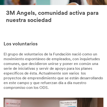
3M Angels, comunidad activa para
nuestra sociedad
Los voluntarios
El grupo de voluntarios de la Fundación nació como un
movimiento espontáneo de empleados, con inquietudes
comunes, que decidieron unirse y poner en común una
serie de iniciativas y servir de apoyo para los planes
específicos de ésta. Actualmente son varios los
proyectos de emprendimiento que se están desarrollando
en este campo y que refuerzan día a día nuestro
compromiso con los ODS.