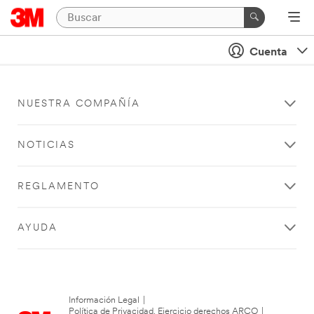
Cuenta
NUESTRA COMPAÑÍA
NOTICIAS
REGLAMENTO
AYUDA
Información Legal
|
Política de Privacidad. Ejercicio derechos ARCO
|