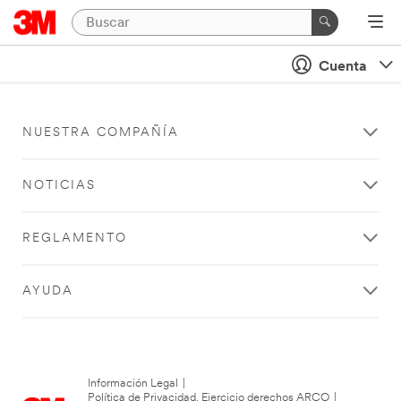
Cuenta
NUESTRA COMPAÑÍA
NOTICIAS
REGLAMENTO
AYUDA
Información Legal
|
Política de Privacidad. Ejercicio derechos ARCO
|