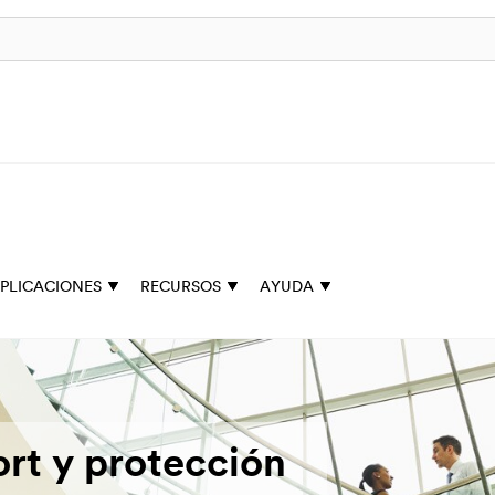
PLICACIONES
RECURSOS
AYUDA
ort y protección