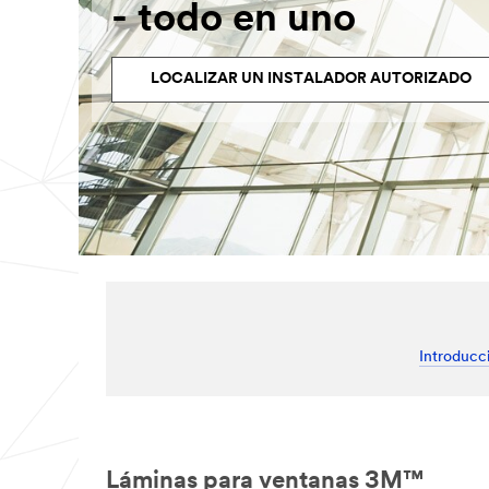
- todo en uno
LOCALIZAR UN INSTALADOR AUTORIZADO
Introducc
Láminas para ventanas 3M™