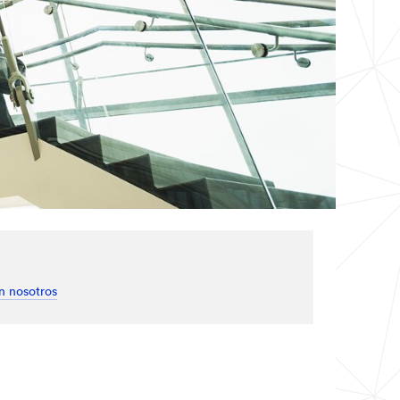
n nosotros