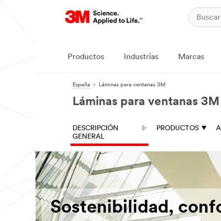
Productos
Industrias
Marcas
España
Láminas para ventanas 3M
Láminas para ventanas 3M
DESCRIPCIÓN
PRODUCTOS
A
GENERAL
Sostenibilidad, conf