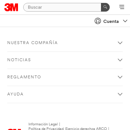
Cuenta
NUESTRA COMPAÑÍA
NOTICIAS
REGLAMENTO
AYUDA
Información Legal
|
Política de Privacidad. Ejercicio derechos ARCO
|