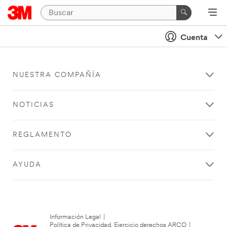
Cuenta
NUESTRA COMPAÑÍA
NOTICIAS
REGLAMENTO
AYUDA
Información Legal
|
Política de Privacidad. Ejercicio derechos ARCO
|