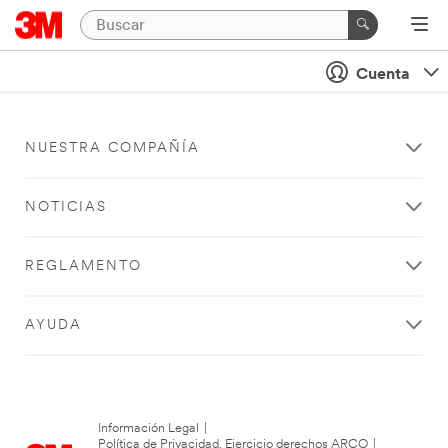
Cuenta
NUESTRA COMPAÑÍA
NOTICIAS
REGLAMENTO
AYUDA
Información Legal
|
Política de Privacidad. Ejercicio derechos ARCO
|