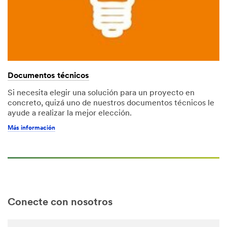
Documentos técnicos
Si necesita elegir una solución para un proyecto en
concreto, quizá uno de nuestros documentos técnicos le
ayude a realizar la mejor elección.
Más información
Conecte con nosotros