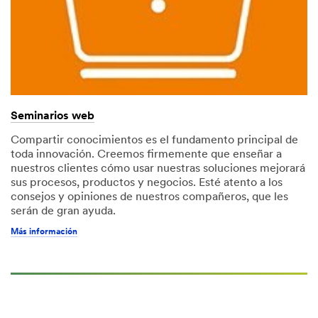
Seminarios web
Compartir conocimientos es el fundamento principal de
toda innovación. Creemos firmemente que enseñar a
nuestros clientes cómo usar nuestras soluciones mejorará
sus procesos, productos y negocios. Esté atento a los
consejos y opiniones de nuestros compañeros, que les
serán de gran ayuda.
Más información