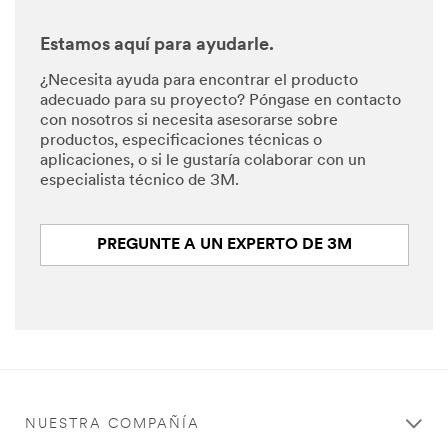
Estamos aquí para ayudarle.
¿Necesita ayuda para encontrar el producto
adecuado para su proyecto? Póngase en contacto
con nosotros si necesita asesorarse sobre
productos, especificaciones técnicas o
aplicaciones, o si le gustaría colaborar con un
especialista técnico de 3M.
PREGUNTE A UN EXPERTO DE 3M
NUESTRA COMPAÑÍA