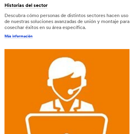
Historias del sector
Descubra cómo personas de distintos sectores hacen uso
de nuestras soluciones avanzadas de unión y montaje para
cosechar éxitos en su área específica.
Más información