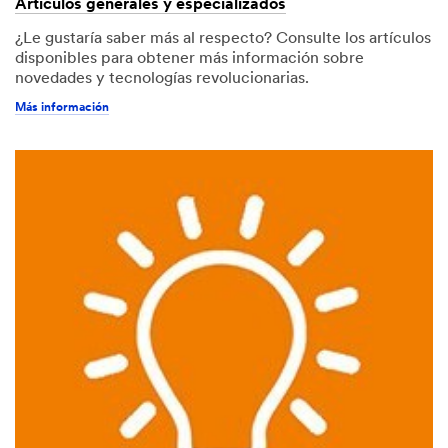
Artículos generales y especializados
¿Le gustaría saber más al respecto? Consulte los artículos
disponibles para obtener más información sobre
novedades y tecnologías revolucionarias.
Más información