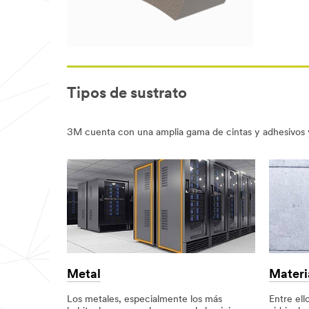
Tipos de sustrato
3M cuenta con una amplia gama de cintas y adhesivos y
Metal
Materi
Los metales, especialmente los más
Entre ell