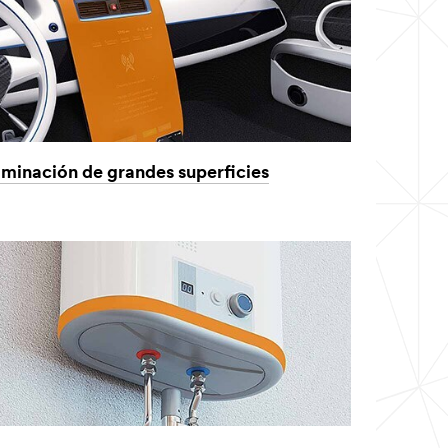
minación de grandes superficies