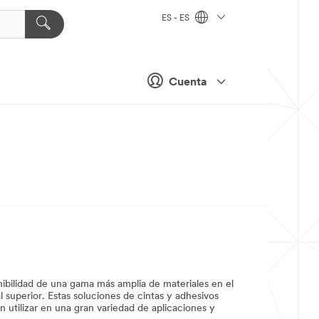
ES - ES
Cuenta
onibilidad de una gama más amplia de materiales en el
l superior. Estas soluciones de cintas y adhesivos
n utilizar en una gran variedad de aplicaciones y