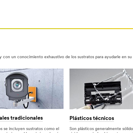
 con un conocimiento exhaustivo de los sustratos para ayudarle en su
ales tradicionales
Plásticos técnicos
os se incluyen sustratos como el
Son plásticos generalmente sólido