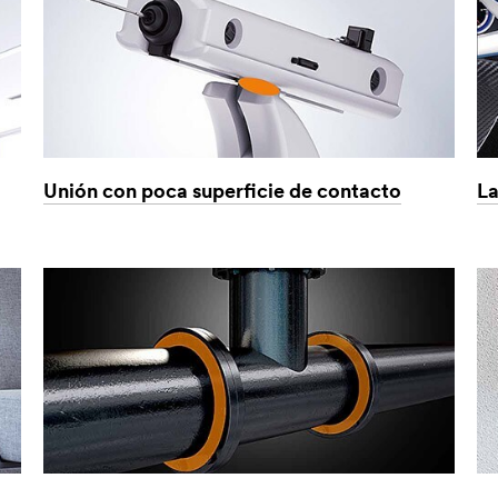
Unión con poca superficie de contacto
La