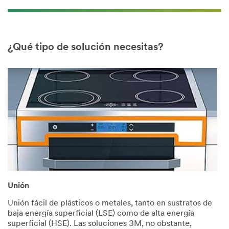
¿Qué tipo de solución necesitas?
Unión
Unión fácil de plásticos o metales, tanto en sustratos de
baja energía superficial (LSE) como de alta energía
superficial (HSE). Las soluciones 3M, no obstante,