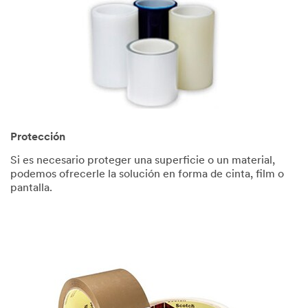
Protección
Si es necesario proteger una superficie o un material,
podemos ofrecerle la solución en forma de cinta, film o
pantalla.