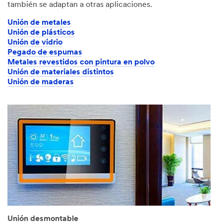
también se adaptan a otras aplicaciones.
Unión de metales
Unión de plásticos
Unión de vidrio
Pegado de espumas
Metales revestidos con pintura en polvo
Unión de materiales distintos
Unión de maderas
Unión desmontable