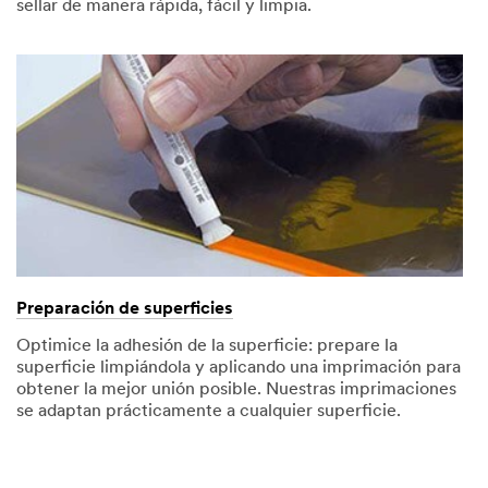
sellar de manera rápida, fácil y limpia.
Preparación de superficies
Optimice la adhesión de la superficie: prepare la
superficie limpiándola y aplicando una imprimación para
obtener la mejor unión posible. Nuestras imprimaciones
se adaptan prácticamente a cualquier superficie.