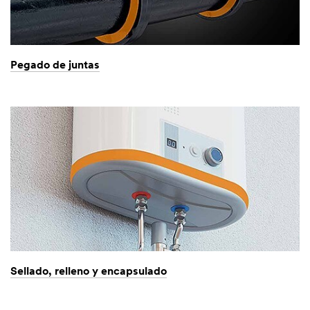
Pegado de juntas
Sellado, relleno y encapsulado