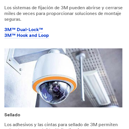
Los sistemas de fijación de 3M pueden abrirse y cerrarse
miles de veces para proporcionar soluciones de montaje
seguras.
3M™ Dual-Lock™
3M™ Hook and Loop
Sellado
Los adhesivos y las cintas para sellado de 3M permiten