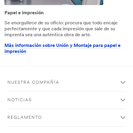
Papel e impresión
Se enorgullece de su oficio: procura que todo encaje
perfectamente y que cada impresión que sale de su
imprenta sea una auténtica obra de arte.
Más información sobre Unión y Montaje para papel e
impresión
NUESTRA COMPAÑÍA
NOTICIAS
REGLAMENTO