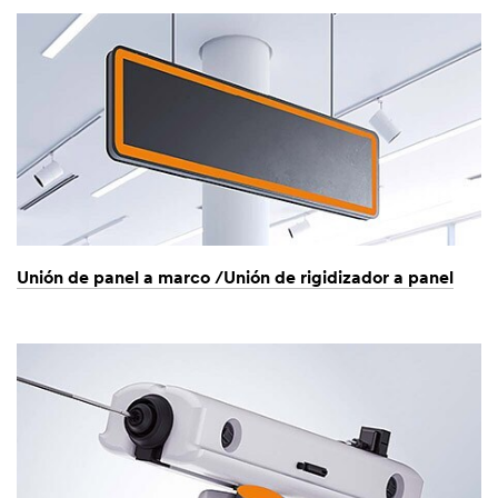
Unión de panel a marco /Unión de rigidizador a panel