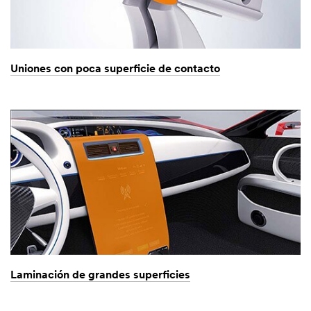
Uniones con poca superficie de contacto
Laminación de grandes superficies