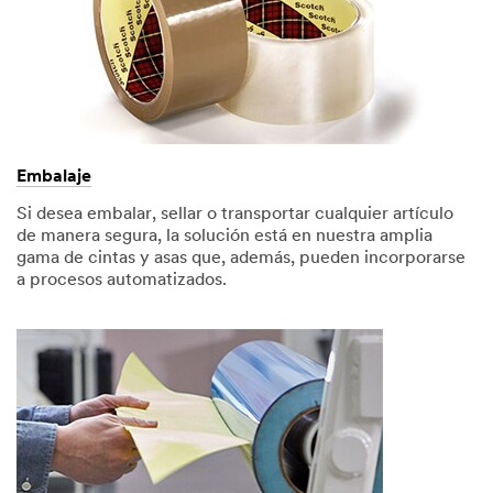
Embalaje
Si desea embalar, sellar o transportar cualquier artículo
de manera segura, la solución está en nuestra amplia
gama de cintas y asas que, además, pueden incorporarse
a procesos automatizados.