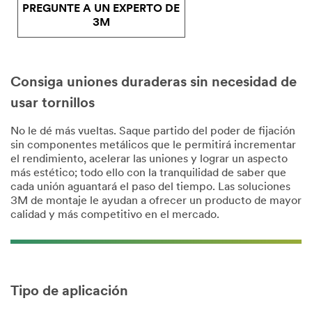
3M.
PREGUNTE A UN EXPERTO DE
3M
Consiga uniones duraderas sin necesidad de
usar tornillos
No le dé más vueltas. Saque partido del poder de fijación
sin componentes metálicos que le permitirá incrementar
el rendimiento, acelerar las uniones y lograr un aspecto
más estético; todo ello con la tranquilidad de saber que
cada unión aguantará el paso del tiempo. Las soluciones
3M de montaje le ayudan a ofrecer un producto de mayor
calidad y más competitivo en el mercado.
Tipo de aplicación