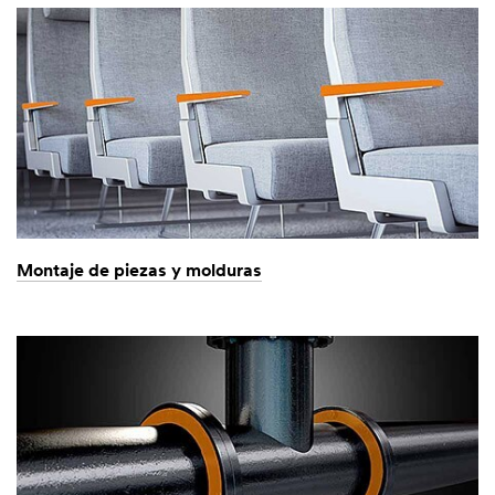
Montaje de piezas y molduras