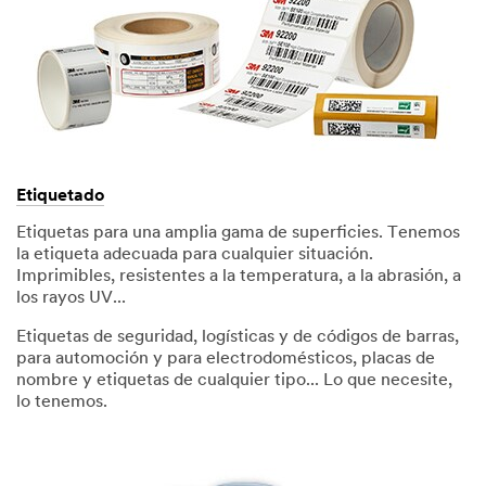
Etiquetado
Etiquetas para una amplia gama de superficies. Tenemos
la etiqueta adecuada para cualquier situación.
Imprimibles, resistentes a la temperatura, a la abrasión, a
los rayos UV...
Etiquetas de seguridad, logísticas y de códigos de barras,
para automoción y para electrodomésticos, placas de
nombre y etiquetas de cualquier tipo... Lo que necesite,
lo tenemos.