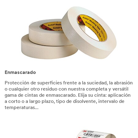
Enmascarado
Protección de superficies frente a la suciedad, la abrasión
o cualquier otro residuo con nuestra completa y versátil
gama de cintas de enmascarado. Elija su cinta: aplicación
a corto o a largo plazo, tipo de disolvente, intervalo de
temperaturas...