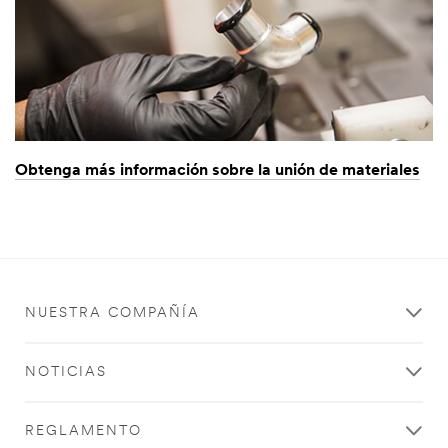
Obtenga más información sobre la unión de materiales
NUESTRA COMPAÑÍA
NOTICIAS
REGLAMENTO