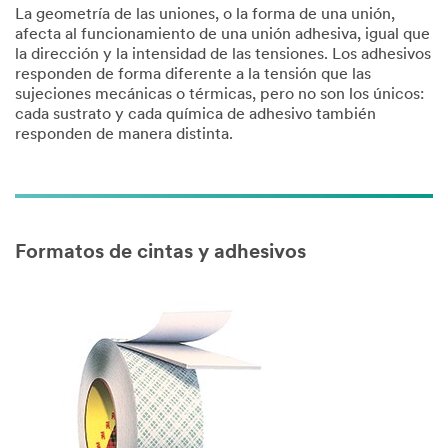
La geometría de las uniones, o la forma de una unión,
afecta al funcionamiento de una unión adhesiva, igual que
la dirección y la intensidad de las tensiones. Los adhesivos
responden de forma diferente a la tensión que las
sujeciones mecánicas o térmicas, pero no son los únicos:
cada sustrato y cada química de adhesivo también
responden de manera distinta.
Formatos de cintas y adhesivos