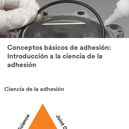
Conceptos básicos de adhesión:
Introducción a la ciencia de la
adhesión
Ciencia de la adhesión