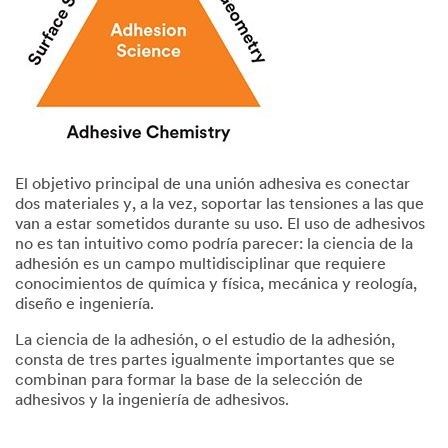
El objetivo principal de una unión adhesiva es conectar
dos materiales y, a la vez, soportar las tensiones a las que
van a estar sometidos durante su uso. El uso de adhesivos
no es tan intuitivo como podría parecer: la ciencia de la
adhesión es un campo multidisciplinar que requiere
conocimientos de química y física, mecánica y reología,
diseño e ingeniería.
La ciencia de la adhesión, o el estudio de la adhesión,
consta de tres partes igualmente importantes que se
combinan para formar la base de la selección de
adhesivos y la ingeniería de adhesivos.