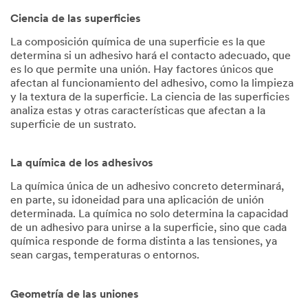
Ciencia de las superficies
La composición química de una superficie es la que
determina si un adhesivo hará el contacto adecuado, que
es lo que permite una unión. Hay factores únicos que
afectan al funcionamiento del adhesivo, como la limpieza
y la textura de la superficie. La ciencia de las superficies
analiza estas y otras características que afectan a la
superficie de un sustrato.
La química de los adhesivos
La química única de un adhesivo concreto determinará,
en parte, su idoneidad para una aplicación de unión
determinada. La química no solo determina la capacidad
de un adhesivo para unirse a la superficie, sino que cada
química responde de forma distinta a las tensiones, ya
sean cargas, temperaturas o entornos.
Geometría de las uniones