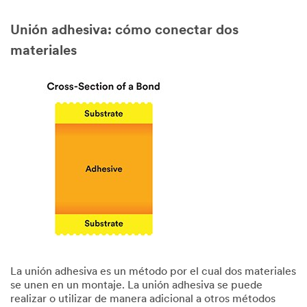
Unión adhesiva: cómo conectar dos
materiales
La unión adhesiva es un método por el cual dos materiales
se unen en un montaje. La unión adhesiva se puede
realizar o utilizar de manera adicional a otros métodos