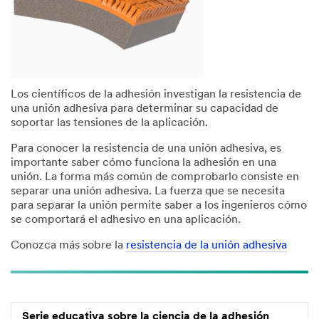
Los científicos de la adhesión investigan la resistencia de
una unión adhesiva para determinar su capacidad de
soportar las tensiones de la aplicación.
Para conocer la resistencia de una unión adhesiva, es
importante saber cómo funciona la adhesión en una
unión. La forma más común de comprobarlo consiste en
separar una unión adhesiva. La fuerza que se necesita
para separar la unión permite saber a los ingenieros cómo
se comportará el adhesivo en una aplicación.
Conozca más sobre la
resistencia de la unión adhesiva
Serie educativa sobre la ciencia de la adhesión