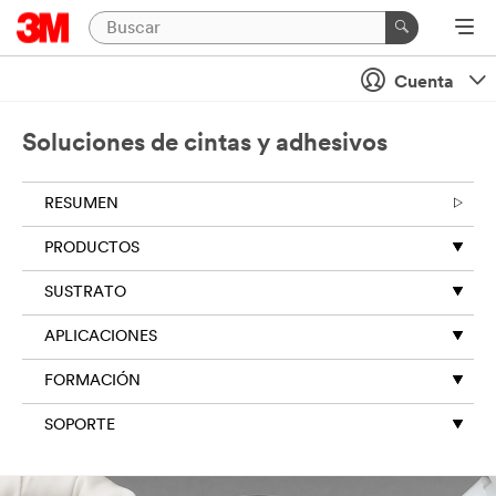
Cuenta
Soluciones de cintas y adhesivos
RESUMEN
PRODUCTOS
SUSTRATO
APLICACIONES
FORMACIÓN
SOPORTE