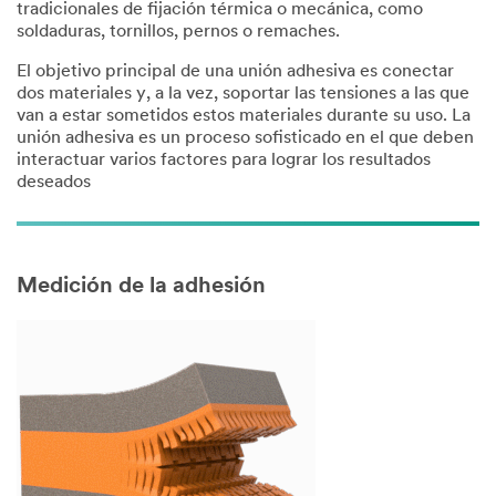
tradicionales de fijación térmica o mecánica, como
soldaduras, tornillos, pernos o remaches.
El objetivo principal de una unión adhesiva es conectar
dos materiales y, a la vez, soportar las tensiones a las que
van a estar sometidos estos materiales durante su uso. La
unión adhesiva es un proceso sofisticado en el que deben
interactuar varios factores para lograr los resultados
deseados
Medición de la adhesión