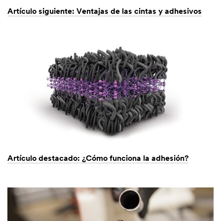
Artículo siguiente: Ventajas de las cintas y adhesivos
Artículo destacado: ¿Cómo funciona la adhesión?