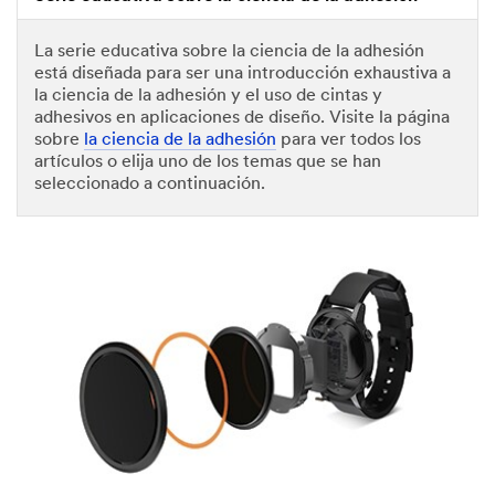
La serie educativa sobre la ciencia de la adhesión
está diseñada para ser una introducción exhaustiva a
la ciencia de la adhesión y el uso de cintas y
adhesivos en aplicaciones de diseño. Visite la página
sobre
la ciencia de la adhesión
para ver todos los
artículos o elija uno de los temas que se han
seleccionado a continuación.