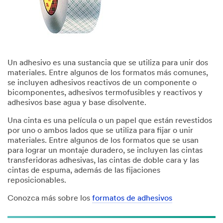
Un adhesivo es una sustancia que se utiliza para unir dos
materiales. Entre algunos de los formatos más comunes,
se incluyen adhesivos reactivos de un componente o
bicomponentes, adhesivos termofusibles y reactivos y
adhesivos base agua y base disolvente.
Una cinta es una película o un papel que están revestidos
por uno o ambos lados que se utiliza para fijar o unir
materiales. Entre algunos de los formatos que se usan
para lograr un montaje duradero, se incluyen las cintas
transferidoras adhesivas, las cintas de doble cara y las
cintas de espuma, además de las fijaciones
reposicionables.
Conozca más sobre los
formatos de adhesivos