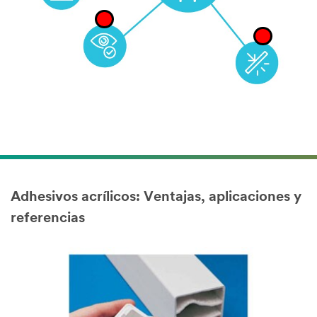
Adhesivos acrílicos: Ventajas, aplicaciones y
referencias