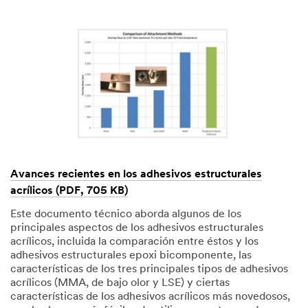
Avances recientes en los adhesivos estructurales
acrílicos (PDF, 705 KB)
Este documento técnico aborda algunos de los
principales aspectos de los adhesivos estructurales
acrílicos, incluida la comparación entre éstos y los
adhesivos estructurales epoxi bicomponente, las
características de los tres principales tipos de adhesivos
acrílicos (MMA, de bajo olor y LSE) y ciertas
características de los adhesivos acrílicos más novedosos,