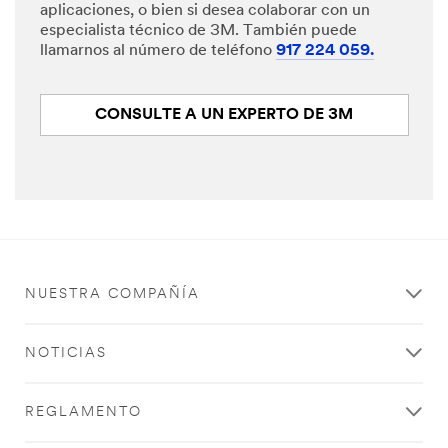
aplicaciones, o bien si desea colaborar con un
especialista técnico de 3M. También puede
llamarnos al número de teléfono
917 224 059.
CONSULTE A UN EXPERTO DE 3M
NUESTRA COMPAÑÍA
NOTICIAS
REGLAMENTO