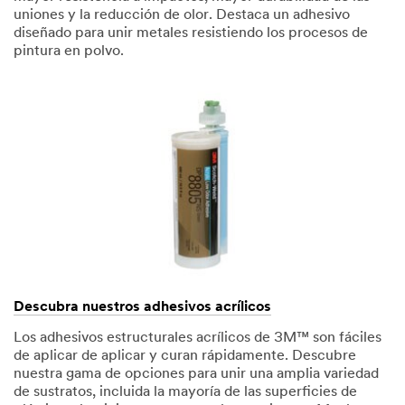
uniones y la reducción de olor. Destaca un adhesivo
diseñado para unir metales resistiendo los procesos de
pintura en polvo.
Descubra nuestros adhesivos acrílicos
Los adhesivos estructurales acrílicos de 3M™ son fáciles
de aplicar de aplicar y curan rápidamente. Descubre
nuestra gama de opciones para unir una amplia variedad
de sustratos, incluida la mayoría de las superficies de