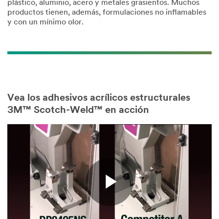
plástico, aluminio, acero y metales grasientos. Muchos
productos tienen, además, formulaciones no inflamables
y con un mínimo olor.
Vea los adhesivos acrílicos estructurales
3M™ Scotch-Weld™ en acción
Play