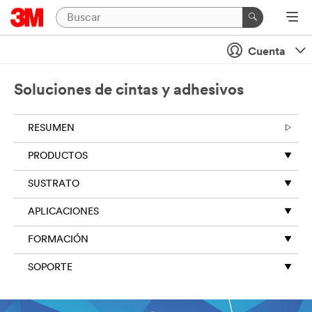
Cuenta
Soluciones de cintas y adhesivos
RESUMEN
PRODUCTOS
SUSTRATO
APLICACIONES
FORMACIÓN
SOPORTE