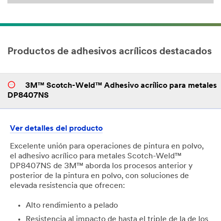
Productos de adhesivos acrílicos destacados
3M™ Scotch-Weld™ Adhesivo acrílico para metales
DP8407NS
Ver detalles del producto
Excelente unión para operaciones de pintura en polvo,
el adhesivo acrílico para metales Scotch-Weld™
DP8407NS de 3M™ aborda los procesos anterior y
posterior de la pintura en polvo, con soluciones de
elevada resistencia que ofrecen:
Alto rendimiento a pelado
Resistencia al impacto de hasta el triple de la de los