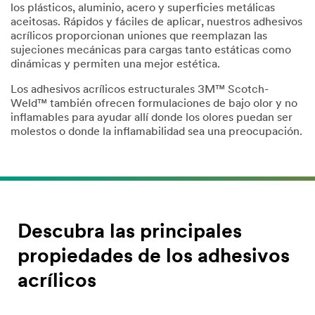
los plásticos, aluminio, acero y superficies metálicas
aceitosas. Rápidos y fáciles de aplicar, nuestros adhesivos
acrílicos proporcionan uniones que reemplazan las
sujeciones mecánicas para cargas tanto estáticas como
dinámicas y permiten una mejor estética.
Los adhesivos acrílicos estructurales 3M™ Scotch-
Weld™ también ofrecen formulaciones de bajo olor y no
inflamables para ayudar allí donde los olores puedan ser
molestos o donde la inflamabilidad sea una preocupación.
Descubra las principales
propiedades de los adhesivos
acrílicos