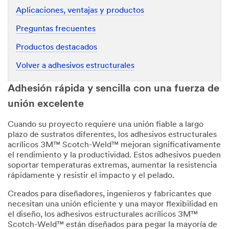
Aplicaciones, ventajas y productos
Preguntas frecuentes
Productos destacados
Volver a adhesivos estructurales
Adhesión rápida y sencilla con una fuerza de
unión excelente
Cuando su proyecto requiere una unión fiable a largo
plazo de sustratos diferentes, los adhesivos estructurales
acrílicos 3M™ Scotch-Weld™ mejoran significativamente
el rendimiento y la productividad. Estos adhesivos pueden
soportar temperaturas extremas, aumentar la resistencia
rápidamente y resistir el impacto y el pelado.
Creados para diseñadores, ingenieros y fabricantes que
necesitan una unión eficiente y una mayor flexibilidad en
el diseño, los adhesivos estructurales acrílicos 3M™
Scotch-Weld™ están diseñados para pegar la mayoría de