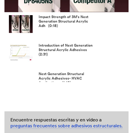
Video
Impact Strength of 3M's Next
Generation Structural Acrylic
Adh (0:18)
Introduction of Next Generation
Structural Acrylic Adhesives
(2:31)
Next Generation Structural
Acrylic Adhesives- HVAC
Applications (1:10)
Encuentre respuestas escritas y en vídeo a
preguntas frecuentes sobre adhesivos estructurales.