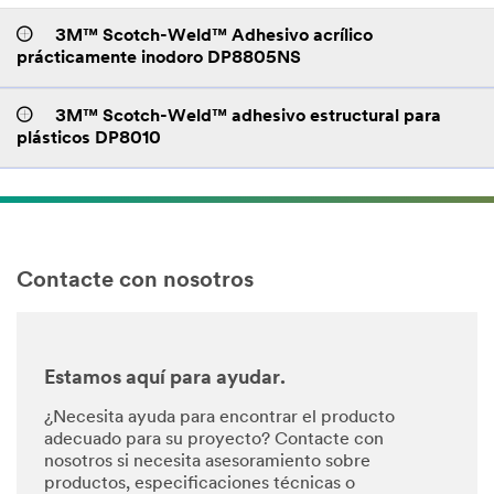
3M™ Scotch-Weld™ Adhesivo acrílico
prácticamente inodoro DP8805NS
3M™ Scotch-Weld™ adhesivo estructural para
plásticos DP8010
Contacte con nosotros
Estamos aquí para ayudar.
¿Necesita ayuda para encontrar el producto
adecuado para su proyecto? Contacte con
nosotros si necesita asesoramiento sobre
productos, especificaciones técnicas o