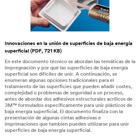
Innovaciones en la unión de superficies de baja energía
superficial (PDF, 721 KB)
En este documento técnico se abordan las temáticas de la
impregnación y por qué las superficies de baja energía
superficial son difíciles de unir. A continuación, se
enumeran algunas opciones tradicionales para el
tratamiento de las superficies que pueden añadir costes,
complejidad o problemas de seguridad a un proceso,
antes de abordar dos adhesivos estructurales acrílicos de
3M™ formulados específicamente para unir plásticos de
baja energía superficial. El documento finaliza con la
presentación de algunas cintas adhesivas e
imprimaciones que tambien pueden utilizarse para unir
superficies de baja energía superficial.