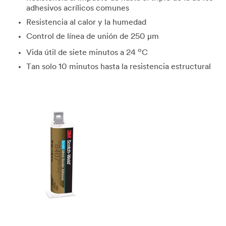
adhesivos acrílicos comunes
Resistencia al calor y la humedad
Control de línea de unión de 250 μm
o
Vida útil de siete minutos a 24
C
Tan solo 10 minutos hasta la resistencia estructural