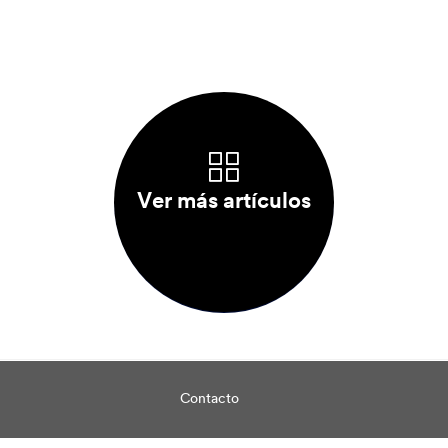
Ver más artículos
Contacto