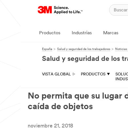
Productos
Industrias
Marcas
España
Salud y seguridad de los trabajadores
Noticias
Salud y seguridad de los t
VISTA GLOBAL
PRODUCTOS
SOLU
INDUS
No permita que su lugar d
caída de objetos
noviembre 21, 2018