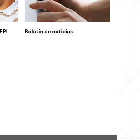
EPI
Boletín de noticias