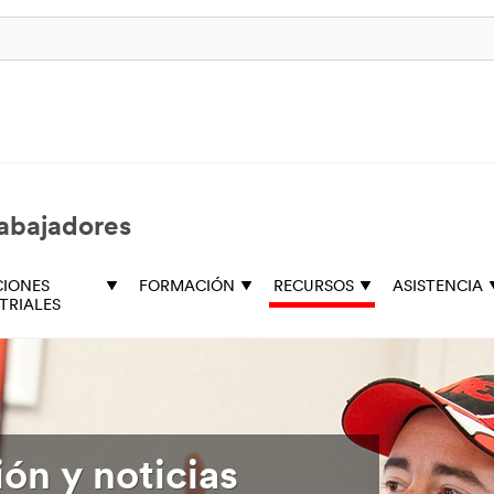
rabajadores
CIONES
FORMACIÓN
RECURSOS
ASISTENCIA
TRIALES
ón y noticias