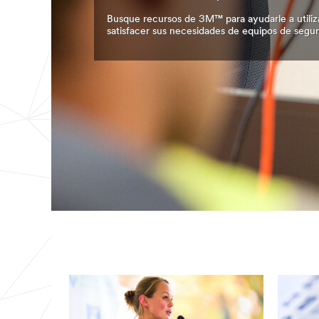
Busque recursos de 3M™ para ayudarle a utiliz
satisfacer sus necesidades de equipos de segur