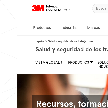
Productos
Industrias
Marcas
España
Salud y seguridad de los trabajadores
Salud y seguridad de los t
VISTA GLOBAL
PRODUCTOS
SOLU
INDUS
Recursos, formaci