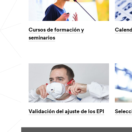
Cursos de formación y
Calend
seminarios
Validación del ajuste de los EPI
Selecc