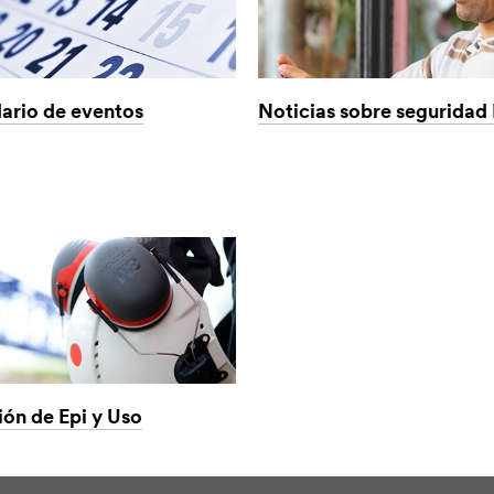
ario de eventos
Noticias sobre seguridad 
ión de Epi y Uso