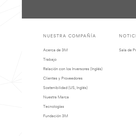
NUESTRA COMPAÑÍA
NOTIC
Acerca de 3M
Sala de P
Trabajo
Relación con los Inversores (Inglés)
Clientes y Proveedores
Sostenibilidad (US, Inglés)
Nuestra Marca
Tecnologías
Fundación 3M