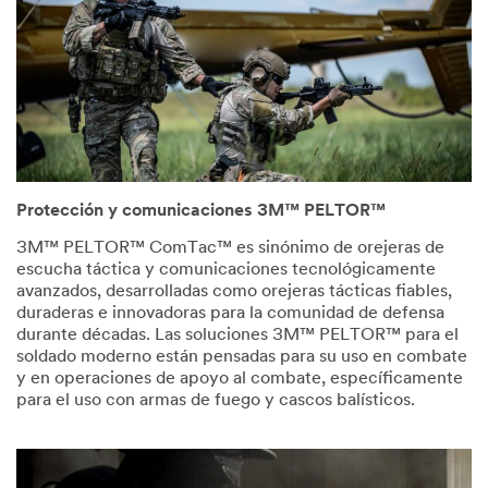
Protección y comunicaciones 3M™ PELTOR™
3M™ PELTOR™ ComTac™ es sinónimo de orejeras de
escucha táctica y comunicaciones tecnológicamente
avanzados, desarrolladas como orejeras tácticas fiables,
duraderas e innovadoras para la comunidad de defensa
durante décadas. Las soluciones 3M™ PELTOR™ para el
soldado moderno están pensadas para su uso en combate
y en operaciones de apoyo al combate, específicamente
para el uso con armas de fuego y cascos balísticos.