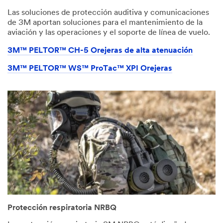
Las soluciones de protección auditiva y comunicaciones
de 3M aportan soluciones para el mantenimiento de la
aviación y las operaciones y el soporte de línea de vuelo.
3M™ PELTOR™ CH-5 Orejeras de alta atenuación
3M™ PELTOR™ WS™ ProTac™ XPI Orejeras
Protección respiratoria NRBQ