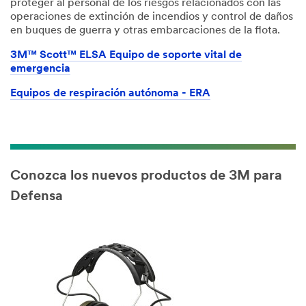
proteger al personal de los riesgos relacionados con las
operaciones de extinción de incendios y control de daños
en buques de guerra y otras embarcaciones de la flota.
3M™ Scott™ ELSA Equipo de soporte vital de
emergencia
Equipos de respiración autónoma - ERA
Conozca los nuevos productos de 3M para
Defensa