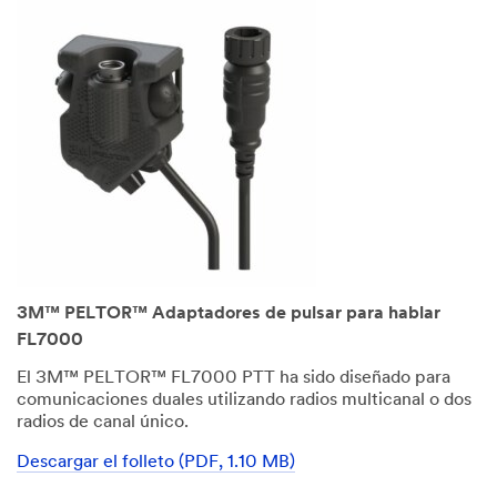
3M™ PELTOR™ Adaptadores de pulsar para hablar
FL7000
El 3M™ PELTOR™ FL7000 PTT ha sido diseñado para
comunicaciones duales utilizando radios multicanal o dos
radios de canal único.
Descargar el folleto (PDF, 1.10 MB)