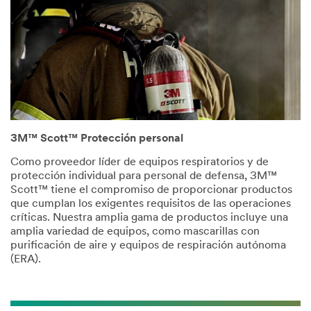
3M™ Scott™ Protección personal
Como proveedor líder de equipos respiratorios y de
protección individual para personal de defensa, 3M™
Scott™ tiene el compromiso de proporcionar productos
que cumplan los exigentes requisitos de las operaciones
críticas. Nuestra amplia gama de productos incluye una
amplia variedad de equipos, como mascarillas con
purificación de aire y equipos de respiración autónoma
(ERA).