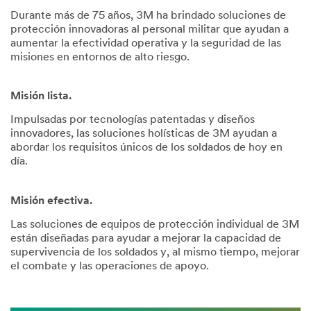
Durante más de 75 años, 3M ha brindado soluciones de
protección innovadoras al personal militar que ayudan a
aumentar la efectividad operativa y la seguridad de las
misiones en entornos de alto riesgo.
Misión lista.
Impulsadas por tecnologías patentadas y diseños
innovadores, las soluciones holísticas de 3M ayudan a
abordar los requisitos únicos de los soldados de hoy en
día.
Misión efectiva.
Las soluciones de equipos de protección individual de 3M
están diseñadas para ayudar a mejorar la capacidad de
supervivencia de los soldados y, al mismo tiempo, mejorar
el combate y las operaciones de apoyo.