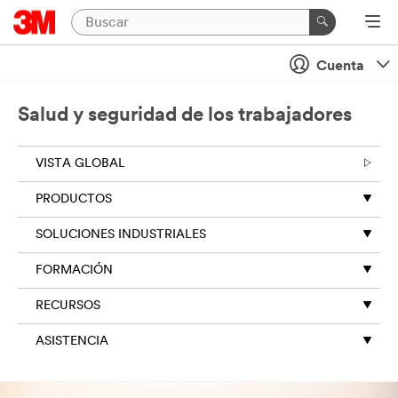
Cuenta
Salud y seguridad de los trabajadores
VISTA GLOBAL
PRODUCTOS
SOLUCIONES INDUSTRIALES
FORMACIÓN
RECURSOS
ASISTENCIA