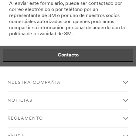
Al enviar este formulario, puede ser contactado por
correo electrónico o por teléfono por un
representante de 3M o por uno de nuestros socios
comerciales autorizados con quienes podríamos
compartir su información personal de acuerdo con la
política de privacidad de 3M.
Contacto
NUESTRA COMPAÑÍA
NOTICIAS
REGLAMENTO