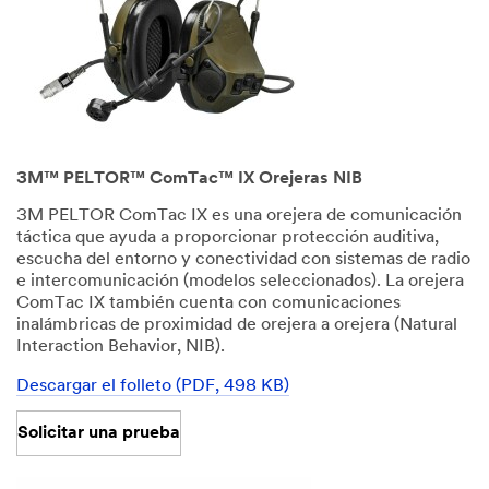
3M™ PELTOR™ ComTac™ IX Orejeras NIB
3M PELTOR ComTac IX es una orejera de comunicación
táctica que ayuda a proporcionar protección auditiva,
escucha del entorno y conectividad con sistemas de radio
e intercomunicación (modelos seleccionados). La orejera
ComTac IX también cuenta con comunicaciones
inalámbricas de proximidad de orejera a orejera (Natural
Interaction Behavior, NIB).
Descargar el folleto (PDF, 498 KB)
Solicitar una prueba