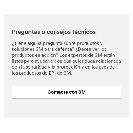
Preguntas o consejos técnicos
¿Tiene alguna pregunta sobre productos y
soluciones 3M para defensa? ¿Desea ver los
productos en acción? Los expertos de 3M están
listos para ayudarle con cualquier duda relacionada
con la seguridad y la protección y en los usos de
los productos de EPI de 3M.
Contacte con 3M