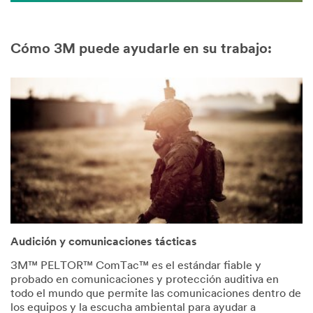
Cómo 3M puede ayudarle en su trabajo:
Audición y comunicaciones tácticas
3M™ PELTOR™ ComTac™ es el estándar fiable y
probado en comunicaciones y protección auditiva en
todo el mundo que permite las comunicaciones dentro de
los equipos y la escucha ambiental para ayudar a