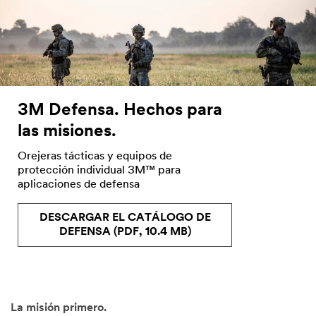
3M Defensa. Hechos para
las misiones.
Orejeras tácticas y equipos de
protección individual 3M™ para
aplicaciones de defensa
DESCARGAR EL CATÁLOGO DE
DEFENSA (PDF, 10.4 MB)
La misión primero.