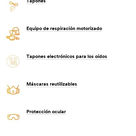
Tapones
Equipo de respiración motorizado
Tapones electrónicos para los oídos
Máscaras reutilizables
Protección ocular