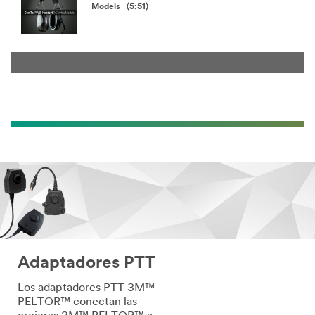
Models (5:51)
Adaptadores PTT
Los adaptadores PTT 3M™
PELTOR™ conectan las