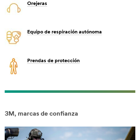
Orejeras
Equipo de respiración autónoma
Prendas de protección
3M, marcas de confianza