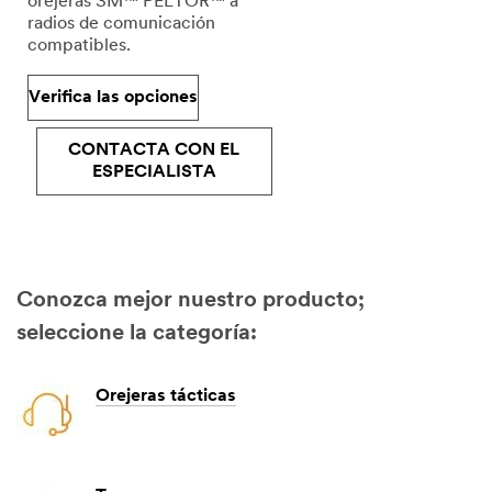
orejeras 3M™ PELTOR™ a
radios de comunicación
compatibles.
Verifica las opciones
CONTACTA CON EL
ESPECIALISTA
Conozca mejor nuestro producto;
seleccione la categoría:
Orejeras tácticas