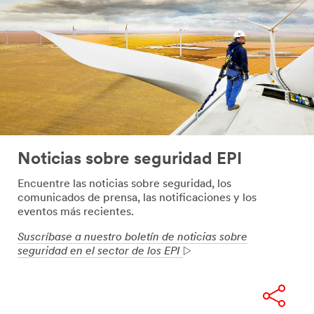
Noticias sobre seguridad EPI
Encuentre las noticias sobre seguridad, los
comunicados de prensa, las notificaciones y los
eventos más recientes.
Suscríbase a nuestro boletín de noticias sobre
seguridad en el sector de los EPI