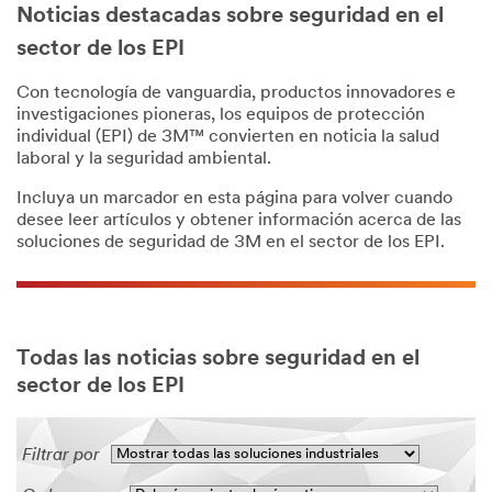
Noticias destacadas sobre seguridad en el
sector de los EPI
Con tecnología de vanguardia, productos innovadores e
investigaciones pioneras, los equipos de protección
individual (EPI) de 3M™ convierten en noticia la salud
laboral y la seguridad ambiental.
Incluya un marcador en esta página para volver cuando
desee leer artículos y obtener información acerca de las
soluciones de seguridad de 3M en el sector de los EPI.
Todas las noticias sobre seguridad en el
sector de los EPI
Filtrar por