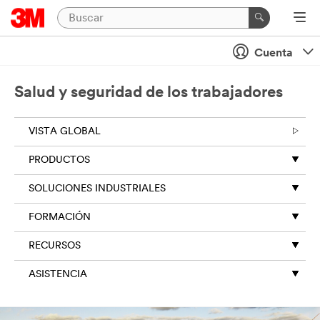
Cuenta
Salud y seguridad de los trabajadores
VISTA GLOBAL
PRODUCTOS
SOLUCIONES INDUSTRIALES
FORMACIÓN
RECURSOS
ASISTENCIA