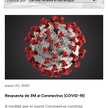
Ordenar por
marzo 23, 2020
Respuesta de 3M al Coronavirus (COVID-19)
A medida que el nuevo Coronavirus continúa