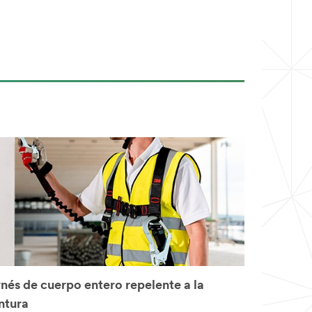
nés de cuerpo entero repelente a la
ntura