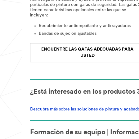
partículas de pintura con gafas de seguridad. Las gafas
tienen características opcionales entre las que se
incluyen:
Recubrimiento antiempañante y antirrayaduras
Bandas de sujeción ajustables
ENCUENTRE LAS GAFAS ADECUADAS PARA
USTED
¿Está interesado en los productos
Descubra más sobre las soluciones de pintura y acabado
Formación de su equipo | Informaci