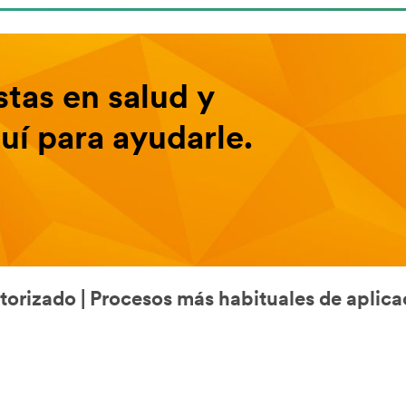
stas en salud y
uí para ayudarle.
torizado | Procesos más habituales de aplica