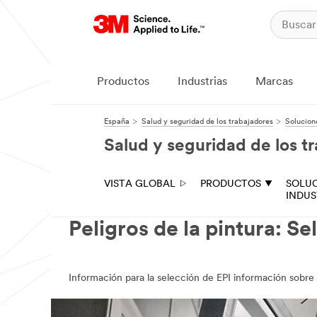
Productos
Industrias
Marcas
España
Salud y seguridad de los trabajadores
Solucion
Salud y seguridad de los t
VISTA GLOBAL
PRODUCTOS
SOLU
INDUS
Peligros de la pintura: S
Información para la selección de EPI información sobre 