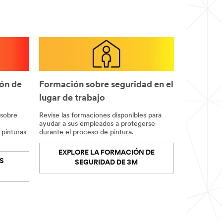
ión de
Formación sobre seguridad en el
lugar de trabajo
 sobre
Revise las formaciones disponibles para
ayudar a sus empleados a protegerse
 pinturas
durante el proceso de pintura.
EXPLORE LA FORMACIÓN DE
S
SEGURIDAD DE 3M