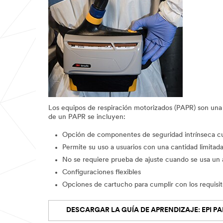
Los equipos de respiración motorizados (PAPR) son una 
de un PAPR se incluyen:
Opción de componentes de seguridad intrínseca cua
Permite su uso a usuarios con una cantidad limitad
No se requiere prueba de ajuste cuando se usa un
Configuraciones flexibles
Opciones de cartucho para cumplir con los requisito
DESCARGAR LA GUÍA DE APRENDIZAJE: EPI PAR