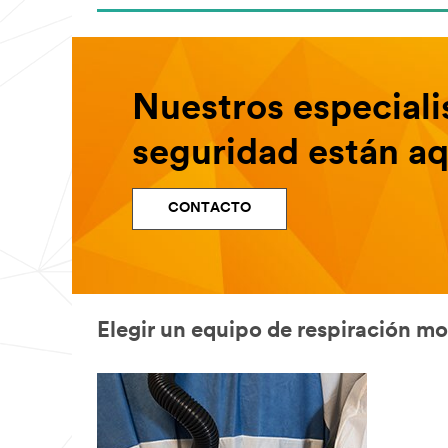
Nuestros especiali
seguridad están aq
CONTACTO
Elegir un equipo de respiración mo