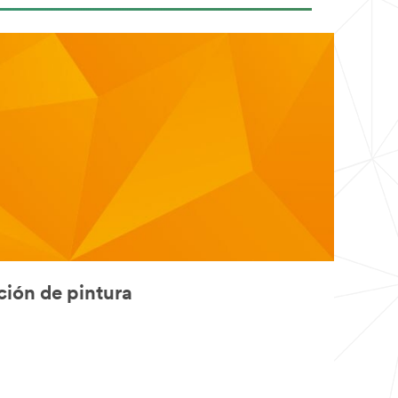
ción de pintura