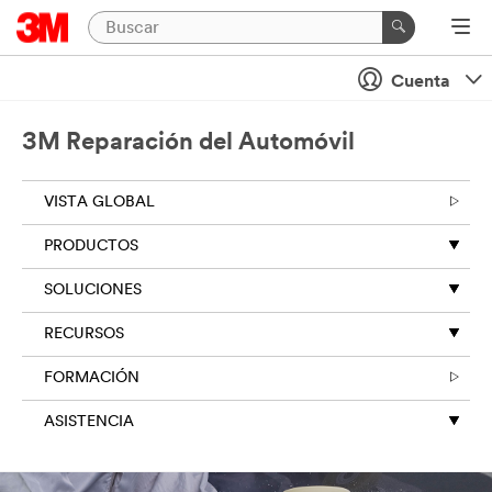
Cuenta
3M Reparación del Automóvil
VISTA GLOBAL
PRODUCTOS
SOLUCIONES
RECURSOS
FORMACIÓN
ASISTENCIA