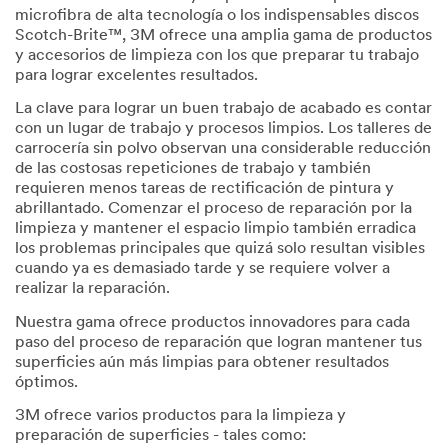
microfibra de alta tecnología o los indispensables discos
Scotch-Brite™, 3M ofrece una amplia gama de productos
y accesorios de limpieza con los que preparar tu trabajo
para lograr excelentes resultados.
La clave para lograr un buen trabajo de acabado es contar
con un lugar de trabajo y procesos limpios. Los talleres de
carrocería sin polvo observan una considerable reducción
de las costosas repeticiones de trabajo y también
requieren menos tareas de rectificación de pintura y
abrillantado. Comenzar el proceso de reparación por la
limpieza y mantener el espacio limpio también erradica
los problemas principales que quizá solo resultan visibles
cuando ya es demasiado tarde y se requiere volver a
realizar la reparación.
Nuestra gama ofrece productos innovadores para cada
paso del proceso de reparación que logran mantener tus
superficies aún más limpias para obtener resultados
óptimos.
3M ofrece varios productos para la limpieza y
preparación de superficies - tales como: