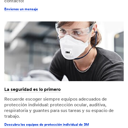
contacto!
Envíenos un mensaje
La seguridad es lo primero
Recuerde escoger siempre equipos adecuados de
protección individual: protección ocular, auditiva,
respiratoria y guantes para sus tareas y su espacio de
trabajo.
Descubra los equipos de protección individual de 3M