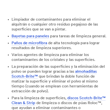
Limpiador de contaminantes para eliminar el
alquitrán o cualquier otro residuo pegajoso de las
superficies que se van a pintar.
Bayetas para paneles
para tareas de limpieza general.
Paños de microfibra
de alta tecnología para lograr
resultados de limpieza superiores.
Varios agentes de limpieza para eliminar los
contaminantes de los cristales y las superficies.
La preparación de las superficies y la eliminación del
polvo se pueden lograr gracias a las
almohadillas
Scotch-Brite™
que brindan la doble función de
matizar la superficie y eliminar el polvo al mismo
tiempo (cuando se emplean con herramientas de
extracción de polvo).
Para la limpieza de superficies,
discos Scotch-Brite™
Clean & Strip
de limpieza o discos de púas Roloc™,
que ayudan a eliminar contaminantes o