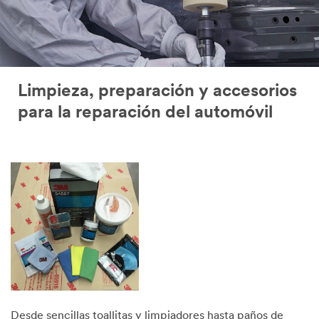
Limpieza, preparación y accesorios
para la reparación del automóvil
Desde sencillas toallitas y limpiadores hasta paños de