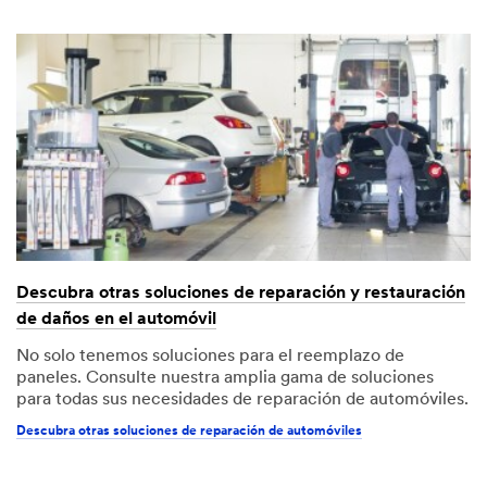
Descubra otras soluciones de reparación y restauración
de daños en el automóvil
No solo tenemos soluciones para el reemplazo de
paneles. Consulte nuestra amplia gama de soluciones
para todas sus necesidades de reparación de automóviles.
Descubra otras soluciones de reparación de automóviles