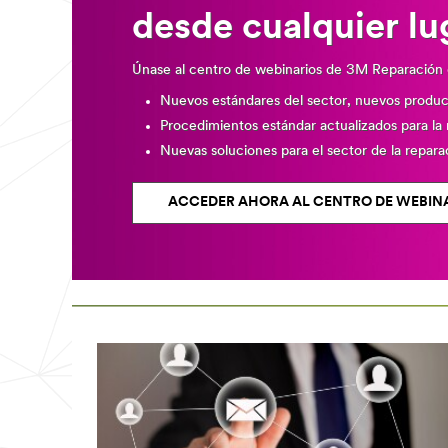
desde cualquier lu
Únase al centro de webinarios de 3M Reparación 
Nuevos estándares del sector, nuevos produc
Procedimientos estándar actualizados para la
Nuevas soluciones para el sector de la repara
ACCEDER AHORA AL CENTRO DE WEBIN