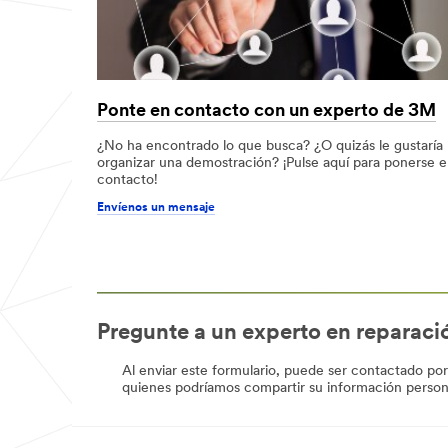
Ponte en contacto con un experto de 3M
¿No ha encontrado lo que busca? ¿O quizás le gustaría
organizar una demostración? ¡Pulse aquí para ponerse 
contacto!
Envíenos un mensaje
Pregunte a un experto en reparaci
Al enviar este formulario, puede ser contactado po
quienes podríamos compartir su información persona