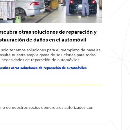
scubra otras soluciones de reparación y
stauración de daños en el automóvil
 solo tenemos soluciones para el reemplazo de paneles.
nsulte nuestra amplia gama de soluciones para todas
s necesidades de reparación de automóviles.
cubra otras soluciones de reparación de automóviles
uno de nuestros socios comerciales autorizados con