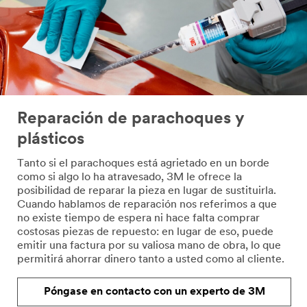
Reparación de parachoques y
plásticos
Tanto si el parachoques está agrietado en un borde
como si algo lo ha atravesado, 3M le ofrece la
posibilidad de reparar la pieza en lugar de sustituirla.
Cuando hablamos de reparación nos referimos a que
no existe tiempo de espera ni hace falta comprar
costosas piezas de repuesto: en lugar de eso, puede
emitir una factura por su valiosa mano de obra, lo que
permitirá ahorrar dinero tanto a usted como al cliente.
Póngase en contacto con un experto de 3M