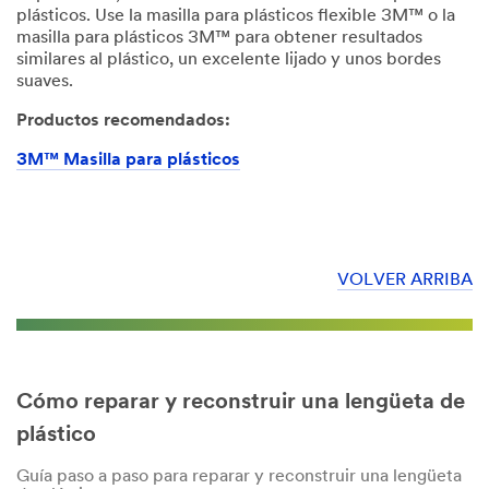
plásticos. Use la masilla para plásticos flexible 3M™ o la
masilla para plásticos 3M™ para obtener resultados
similares al plástico, un excelente lijado y unos bordes
suaves.
Productos recomendados:
3M™ Masilla para plásticos
VOLVER ARRIBA
Cómo reparar y reconstruir una lengüeta de
plástico
Guía paso a paso para reparar y reconstruir una lengüeta