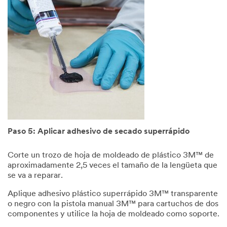
Paso 5: Aplicar adhesivo de secado superrápido
Corte un trozo de hoja de moldeado de plástico 3M™ de
aproximadamente 2,5 veces el tamaño de la lengüeta que
se va a reparar.
Aplique adhesivo plástico superrápido 3M™ transparente
o negro con la pistola manual 3M™ para cartuchos de dos
componentes y utilice la hoja de moldeado como soporte.