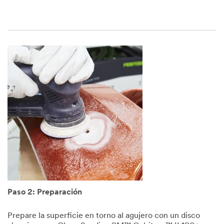
Paso 2: Preparación
Prepare la superficie en torno al agujero con un disco