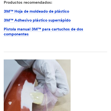
Productos recomendados:
3M™ Hoja de moldeado de plástico
3M™ Adhesivo plástico superrápido
Pistola manual 3M™ para cartuchos de dos
componentes