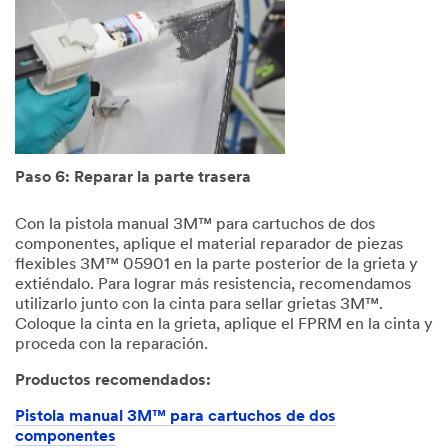
Paso 6: Reparar la parte trasera
Con la pistola manual 3M™ para cartuchos de dos
componentes, aplique el material reparador de piezas
flexibles 3M™ 05901 en la parte posterior de la grieta y
extiéndalo. Para lograr más resistencia, recomendamos
utilizarlo junto con la cinta para sellar grietas 3M™.
Coloque la cinta en la grieta, aplique el FPRM en la cinta y
proceda con la reparación.
Productos recomendados:
Pistola manual 3M™ para cartuchos de dos
componentes