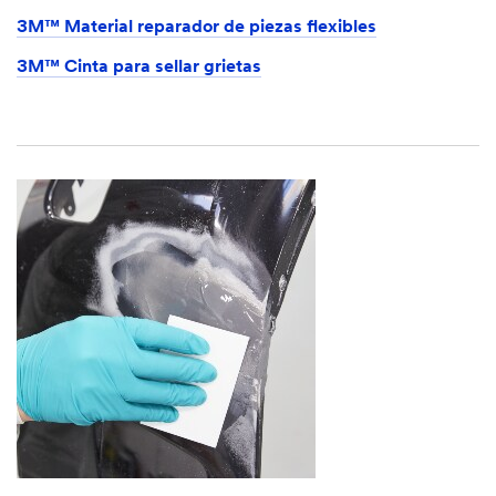
3M™ Material reparador de piezas flexibles
3M™ Cinta para sellar grietas