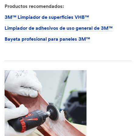
Productos recomendados:
3M™ Limpiador de superficies VHB™
Limpiador de adhesivos de uso general de 3M™
Bayeta profesional para paneles 3M™