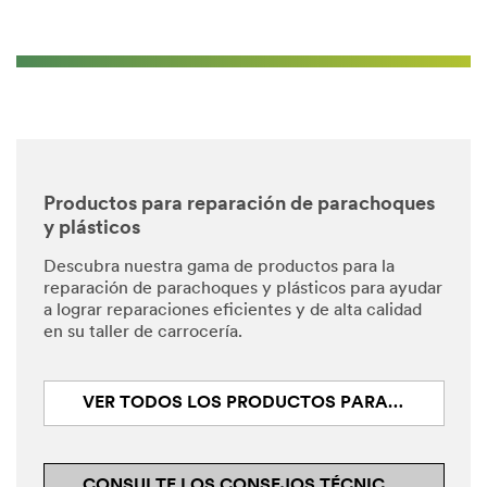
Productos para reparación de parachoques
y plásticos
Descubra nuestra gama de productos para la
reparación de parachoques y plásticos para ayudar
a lograr reparaciones eficientes y de alta calidad
en su taller de carrocería.
VER TODOS LOS PRODUCTOS PARA REPARACIÓN DE PLÁSTICOS
CONSULTE LOS CONSEJOS TÉCNICOS