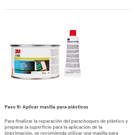
Paso 9: Aplicar masilla para plásticos
Para finalizar la reparación del parachoques de plástico y
preparar la superficie para la aplicación de la
imprimación, se recomienda utilizar una masilla para