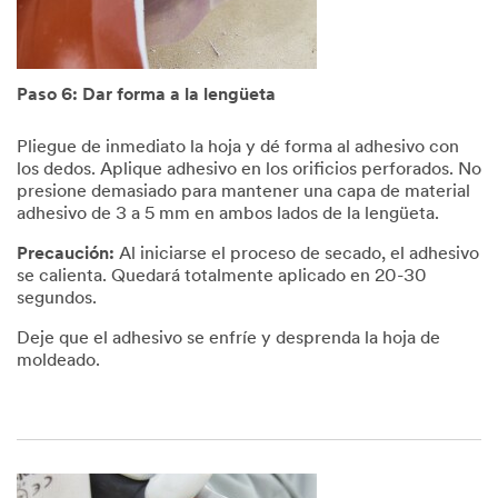
Paso 6: Dar forma a la lengüeta
Pliegue de inmediato la hoja y dé forma al adhesivo con
los dedos. Aplique adhesivo en los orificios perforados. No
presione demasiado para mantener una capa de material
adhesivo de 3 a 5 mm en ambos lados de la lengüeta.
Precaución:
Al iniciarse el proceso de secado, el adhesivo
se calienta. Quedará totalmente aplicado en 20-30
segundos.
Deje que el adhesivo se enfríe y desprenda la hoja de
moldeado.