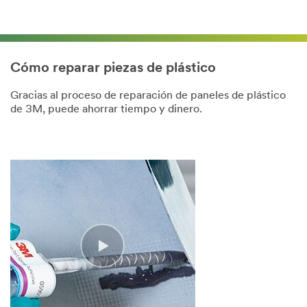
Cómo reparar piezas de plástico
Gracias al proceso de reparación de paneles de plástico
de 3M, puede ahorrar tiempo y dinero.