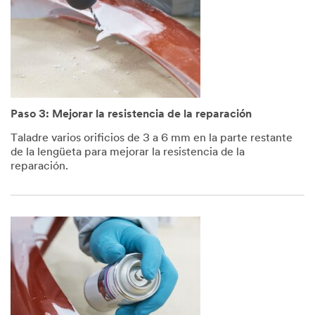
Paso 3: Mejorar la resistencia de la reparación
Taladre varios orificios de 3 a 6 mm en la parte restante
de la lengüeta para mejorar la resistencia de la
reparación.