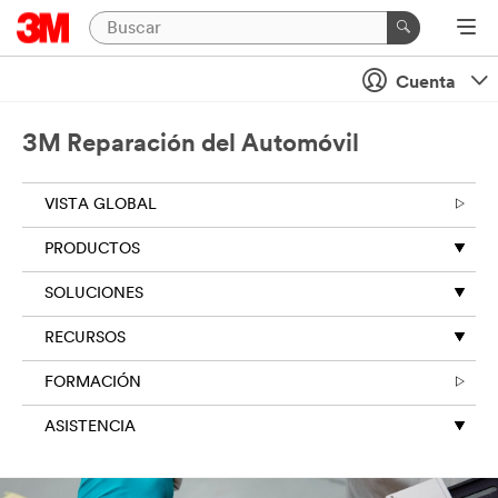
Cuenta
3M Reparación del Automóvil
VISTA GLOBAL
PRODUCTOS
SOLUCIONES
RECURSOS
FORMACIÓN
ASISTENCIA