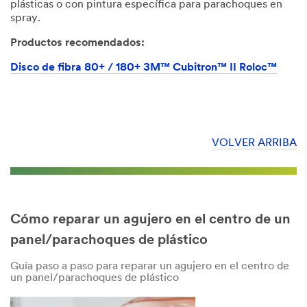
plásticas o con pintura específica para parachoques en
spray.
Productos recomendados:
Disco de fibra 80+ / 180+ 3M™ Cubitron™ II Roloc™
VOLVER ARRIBA
Cómo reparar un agujero en el centro de un
panel/parachoques de plástico
Guía paso a paso para reparar un agujero en el centro de
un panel/parachoques de plástico