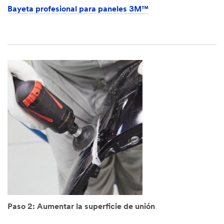
Bayeta profesional para paneles 3M™
Paso 2: Aumentar la superficie de unión