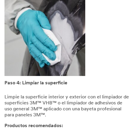
Paso 4: Limpiar la superficie
Limpie la superficie interior y exterior con el limpiador de
superficies 3M™ VHB™ o el limpiador de adhesivos de
uso general 3M™ aplicado con una bayeta profesional
para paneles 3M™.
Productos recomendados: