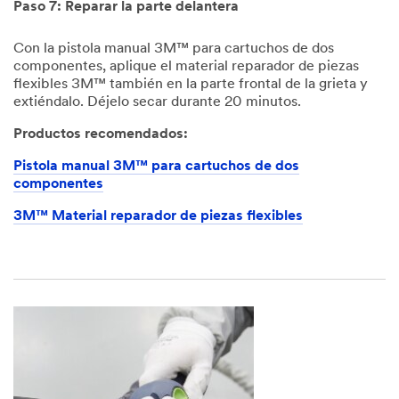
Paso 7: Reparar la parte delantera
Con la pistola manual 3M™ para cartuchos de dos
componentes, aplique el material reparador de piezas
flexibles 3M™ también en la parte frontal de la grieta y
extiéndalo. Déjelo secar durante 20 minutos.
Productos recomendados:
Pistola manual 3M™ para cartuchos de dos
componentes
3M™ Material reparador de piezas flexibles