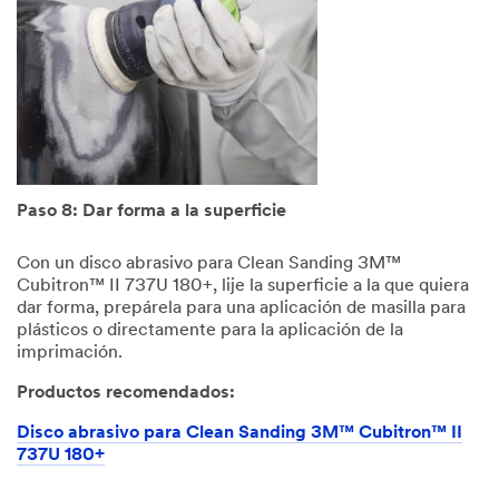
Paso 8: Dar forma a la superficie
Con un disco abrasivo para Clean Sanding 3M™
Cubitron™ II 737U 180+, lije la superficie a la que quiera
dar forma, prepárela para una aplicación de masilla para
plásticos o directamente para la aplicación de la
imprimación.
Productos recomendados:
Disco abrasivo para Clean Sanding 3M™ Cubitron™ II
737U 180+