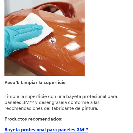
Paso 1: Limpiar la superficie
Limpie la superficie con una bayeta profesional para
paneles 3M™ y desengrásela conforme a las
recomendaciones del fabricante de pintura.
Productos recomendados:
Bayeta profesional para paneles 3M™