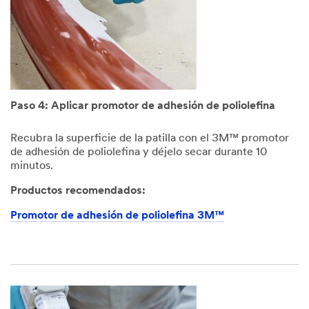
Paso 4: Aplicar promotor de adhesión de poliolefina
Recubra la superficie de la patilla con el 3M™ promotor
de adhesión de poliolefina y déjelo secar durante 10
minutos.
Productos recomendados:
Promotor de adhesión de poliolefina 3M™