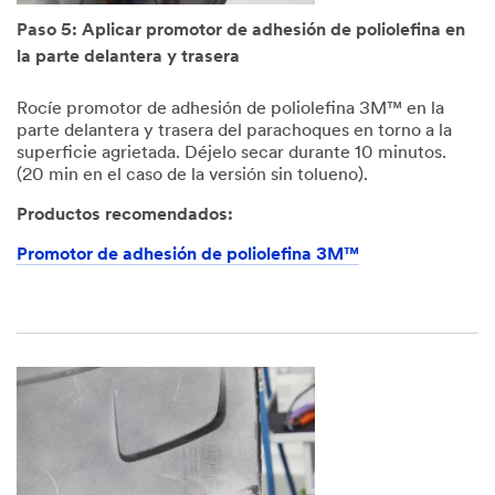
Paso 5: Aplicar promotor de adhesión de poliolefina en
la parte delantera y trasera
Rocíe promotor de adhesión de poliolefina 3M™ en la
parte delantera y trasera del parachoques en torno a la
superficie agrietada. Déjelo secar durante 10 minutos.
(20 min en el caso de la versión sin tolueno).
Productos recomendados:
Promotor de adhesión de poliolefina 3M™