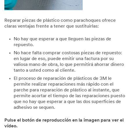
Reparar piezas de plástico como parachoques ofrece
claras ventajas frente a tener que sustituirlas:
No hay que esperar a que lleguen las piezas de
repuesto.
No hace falta comprar costosas piezas de repuesto:
en lugar de eso, puede emitir una factura por su
valiosa mano de obra, lo que permitirá ahorrar dinero
tanto a usted como al cliente.
El proceso de reparación de plásticos de 3M le
permite realizar reparaciones más rápido con el
parche para reparación de plástico al instante, que
permite acortar el tiempo de las reparaciones puesto
que no hay que esperar a que las dos superficies de
adhesivo se sequen.
Pulse el botón de reproducción en la imagen para ver el
vídeo.