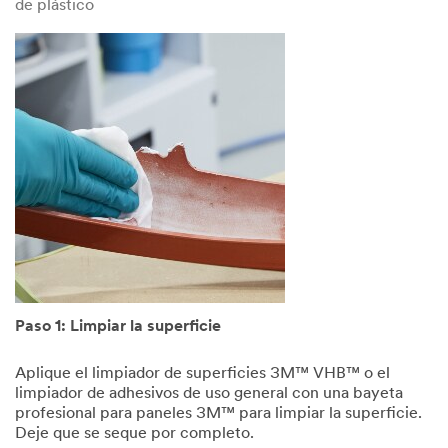
de plástico
Paso 1: Limpiar la superficie
Aplique el limpiador de superficies 3M™ VHB™ o el
limpiador de adhesivos de uso general con una bayeta
profesional para paneles 3M™ para limpiar la superficie.
Deje que se seque por completo.