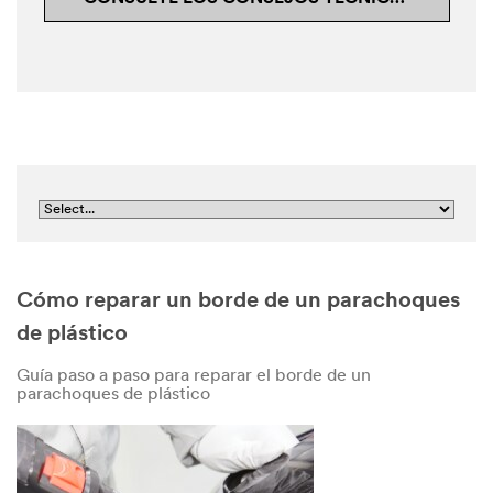
Cómo reparar un borde de un parachoques
de plástico
Guía paso a paso para reparar el borde de un
parachoques de plástico