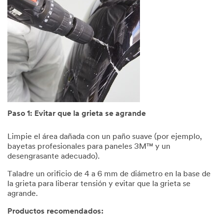
Paso 1: Evitar que la grieta se agrande
Limpie el área dañada con un paño suave (por ejemplo,
bayetas profesionales para paneles 3M™ y un
desengrasante adecuado).
Taladre un orificio de 4 a 6 mm de diámetro en la base de
la grieta para liberar tensión y evitar que la grieta se
agrande.
Productos recomendados: