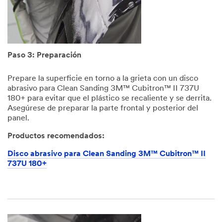
Paso 3: Preparación
Prepare la superficie en torno a la grieta con un disco
abrasivo para Clean Sanding 3M™ Cubitron™ II 737U
180+ para evitar que el plástico se recaliente y se derrita.
Asegúrese de preparar la parte frontal y posterior del
panel.
Productos recomendados:
Disco abrasivo para Clean Sanding 3M™ Cubitron™ II
737U 180+