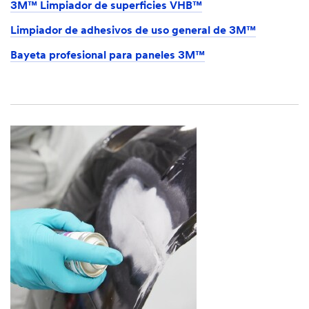
3M™ Limpiador de superficies VHB™
Limpiador de adhesivos de uso general de 3M™
Bayeta profesional para paneles 3M™